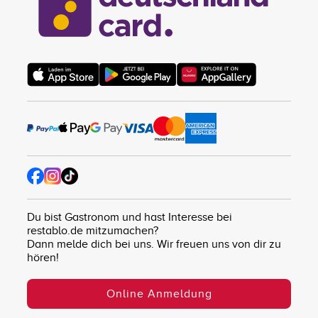
Du bist Gastronom und hast Interesse bei
restablo.de mitzumachen?
Dann melde dich bei uns. Wir freuen uns von dir zu
hören!
Online Anmeldung