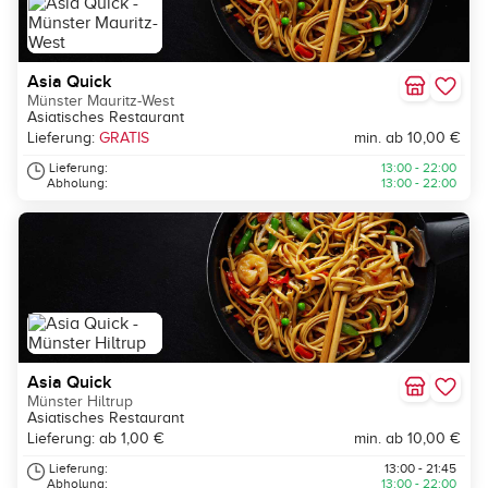
Asia Quick
Münster Mauritz-West
Asiatisches Restaurant
Lieferung:
GRATIS
min. ab 10,00 €
Lieferung:
13:00 - 22:00
Abholung:
13:00 - 22:00
Asia Quick
Münster Hiltrup
Asiatisches Restaurant
Lieferung: ab 1,00 €
min. ab 10,00 €
Lieferung:
13:00 - 21:45
Abholung:
13:00 - 22:00