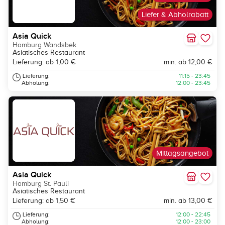
Liefer & Abholrabatt
Asia Quick
Hamburg Wandsbek
Asiatisches Restaurant
Lieferung: ab 1,00 €
min. ab 12,00 €
Lieferung:
11:15 - 23:45
Abholung:
12:00 - 23:45
Mittagsangebot
Asia Quick
Hamburg St. Pauli
Asiatisches Restaurant
Lieferung: ab 1,50 €
min. ab 13,00 €
Lieferung:
12:00 - 22:45
Abholung:
12:00 - 23:00