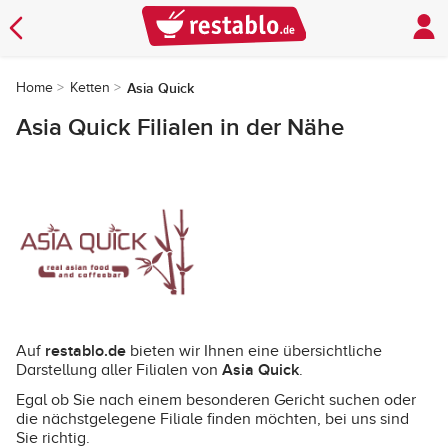
Home
Ketten
Asia Quick
Asia Quick Filialen in der Nähe
restablo.de
Auf
bieten wir Ihnen eine übersichtliche
Asia Quick
Darstellung aller Filialen von
.
Egal ob Sie nach einem besonderen Gericht suchen oder
die nächstgelegene Filiale finden möchten, bei uns sind
Sie richtig.