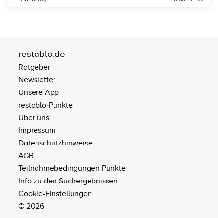
restablo.de
Ratgeber
Newsletter
Unsere App
restablo‑Punkte
Über uns
Impressum
Datenschutzhinweise
AGB
Teilnahmebedingungen Punkte
Info zu den Suchergebnissen
Cookie-Einstellungen
© 2026