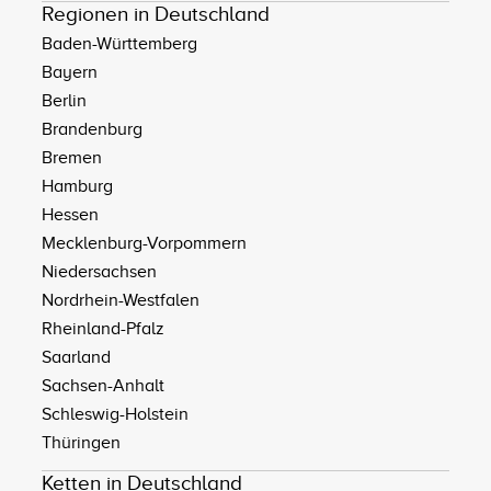
Regionen in Deutschland
Baden-Württemberg
Bayern
Berlin
Brandenburg
Bremen
Hamburg
Hessen
Mecklenburg-Vorpommern
Niedersachsen
Nordrhein-Westfalen
Rheinland-Pfalz
Saarland
Sachsen-Anhalt
Schleswig-Holstein
Thüringen
Ketten in Deutschland