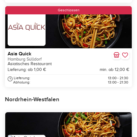
Geschlossen
Asia Quick
Hamburg Sülldorf
Asiatisches Restaurant
Lieferung: ab 1,00 €
min. ab 12,00 €
Lieferung:
13:00 - 21:30
Abholung:
13:00 - 21:30
Nordrhein-Westfalen