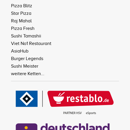
Pizza Blitz
Star Pizza
Raj Mahal
Pizza Fresh
Sushi Tamashii
Viet No1 Restaurant
AsiaHub
Burger Legends
Sushi Meister
weitere Ketten...