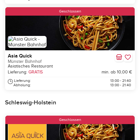
Geschlossen
Asia Quick
Münster Bahnhof
Asiatisches Restaurant
Lieferung:
GRATIS
min. ab 10,00 €
Lieferung:
13:00 - 21:40
Abholung:
13:00 - 21:40
Schleswig-Holstein
Geschlossen