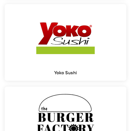
Yoko Sushi