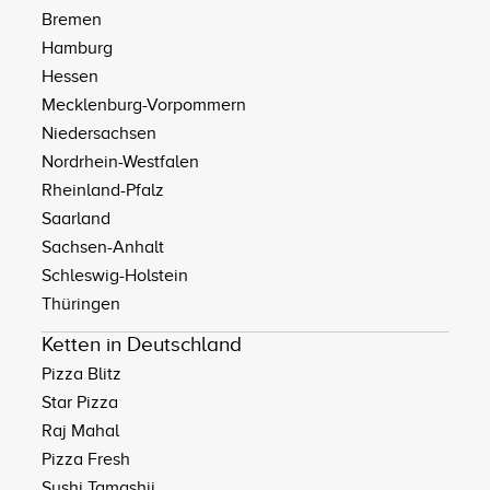
Bremen
Hamburg
Hessen
Mecklenburg-Vorpommern
Niedersachsen
Nordrhein-Westfalen
Rheinland-Pfalz
Saarland
Sachsen-Anhalt
Schleswig-Holstein
Thüringen
Ketten in Deutschland
Pizza Blitz
Star Pizza
Raj Mahal
Pizza Fresh
Sushi Tamashii