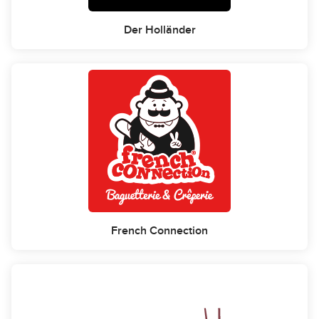
Der Holländer
French Connection