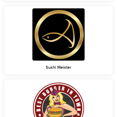
Sushi Meister