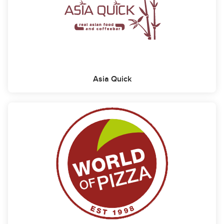
Asia Quick