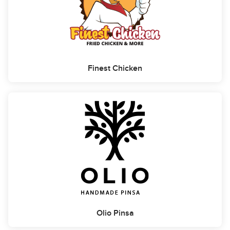
Finest Chicken
Olio Pinsa