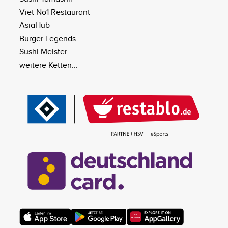
Viet No1 Restaurant
AsiaHub
Burger Legends
Sushi Meister
weitere Ketten...