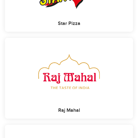
Star Pizza
Raj Mahal