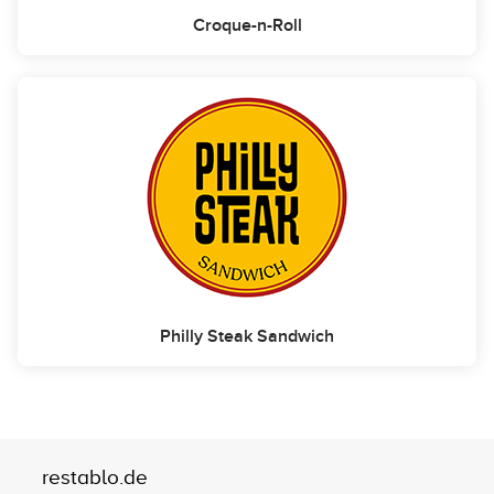
Croque-n-Roll
Philly Steak Sandwich
restablo.de