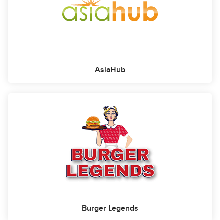
AsiaHub
Burger Legends