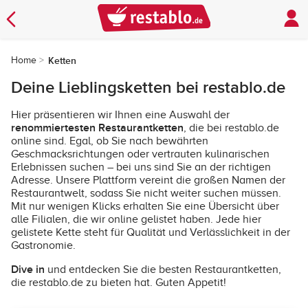
Home
Ketten
Deine Lieblingsketten bei restablo.de
Hier präsentieren wir Ihnen eine Auswahl der
renommiertesten Restaurantketten
, die bei restablo.de
online sind. Egal, ob Sie nach bewährten
Geschmacksrichtungen oder vertrauten kulinarischen
Erlebnissen suchen – bei uns sind Sie an der richtigen
Adresse. Unsere Plattform vereint die großen Namen der
Restaurantwelt, sodass Sie nicht weiter suchen müssen.
Mit nur wenigen Klicks erhalten Sie eine Übersicht über
alle Filialen, die wir online gelistet haben. Jede hier
gelistete Kette steht für Qualität und Verlässlichkeit in der
Gastronomie.
Dive in
und entdecken Sie die besten Restaurantketten,
die restablo.de zu bieten hat. Guten Appetit!