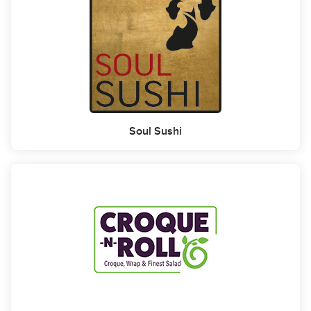
Soul Sushi