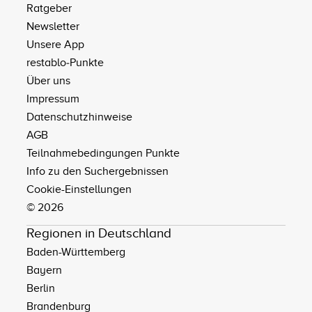
Ratgeber
Newsletter
Unsere App
restablo‑Punkte
Über uns
Impressum
Datenschutzhinweise
AGB
Teilnahmebedingungen Punkte
Info zu den Suchergebnissen
Cookie-Einstellungen
© 2026
Regionen in Deutschland
Baden-Württemberg
Bayern
Berlin
Brandenburg