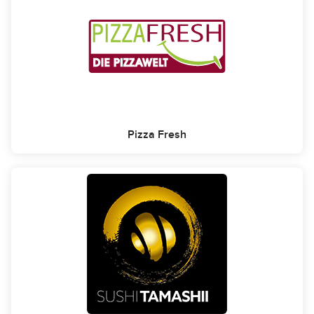
Pizza Fresh