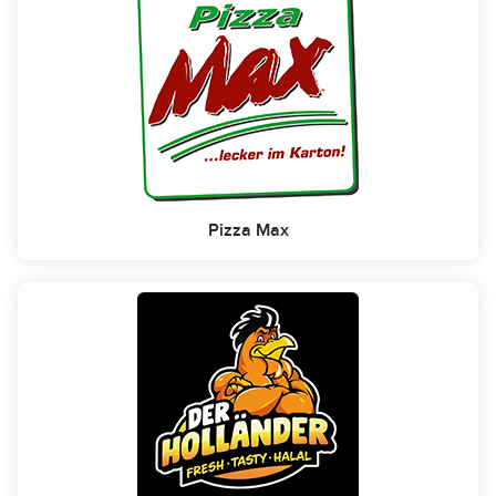
Pizza Max