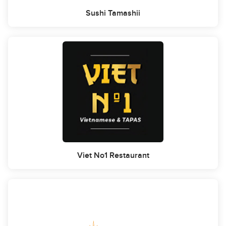
Sushi Tamashii
Viet No1 Restaurant