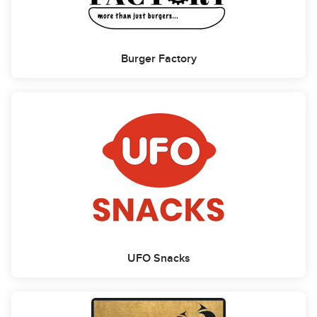
Burger Factory
UFO Snacks