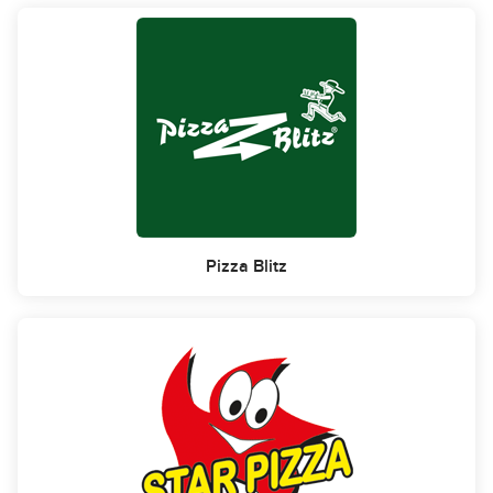
Pizza Blitz