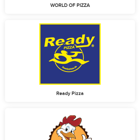
WORLD OF PIZZA
Ready Pizza