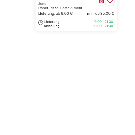
Jena
Döner, Pizza, Pasta & mehr
Lieferung: ab 6,00 €
min. ab 35,00 €
Lieferung:
10:00 - 21:00
Abholung:
10:00 - 21:00