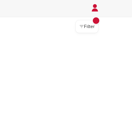
Filter