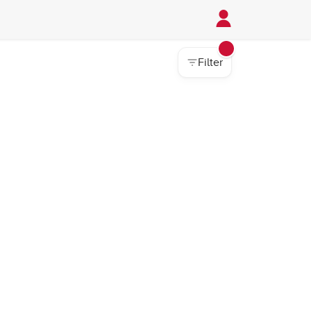
Filter