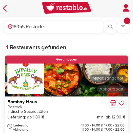
18055 Rostock
1
Restaurants gefunden
Geschlossen
Mittagsangebot
Abholrabatt
Bombay Haus
Rostock
indische Spezialitäten
Lieferung: ab 1,80 €
min. ab 12,90 €
Lieferung:
11:00 - 14:00 & 17:00 - 22:00
Abholung:
11:00 - 14:00 & 17:00 - 22:00