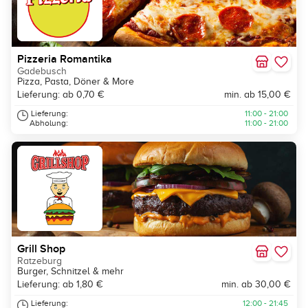
Pizzeria Romantika
Gadebusch
Pizza, Pasta, Döner & More
Lieferung: ab 0,70 €
min. ab 15,00 €
Lieferung:
11:00 - 21:00
Abholung:
11:00 - 21:00
Grill Shop
Ratzeburg
Burger, Schnitzel & mehr
Lieferung: ab 1,80 €
min. ab 30,00 €
Lieferung:
12:00 - 21:45