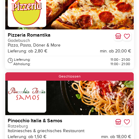
Pizzeria Romantika
Gadebusch
Pizza, Pasta, Döner & More
Lieferung: ab 2,80 €
min. ab 20,00 €
Lieferung:
11:00 - 21:00
Abholung:
11:00 - 21:00
Geschlossen
Pinocchio Italia & Samos
Ratzeburg
Italiniesches & griechisches Restaurant
Lieferung: ab 1,50 €
min. ab 18,00 €