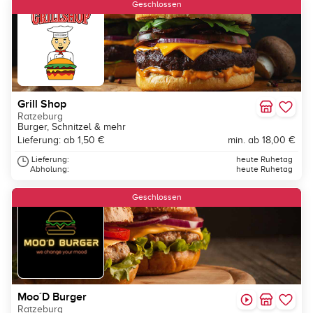
Geschlossen
Grill Shop
Ratzeburg
Burger, Schnitzel & mehr
Lieferung: ab 1,50 €
min. ab 18,00 €
Lieferung:
heute Ruhetag
Abholung:
heute Ruhetag
Geschlossen
Moo´D Burger
Ratzeburg