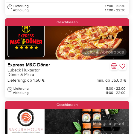
Lieferung:
17:00 - 22:30
Abholung:
17:00 - 22:30
Geschlossen
Liefer & Abholrabatt
Express M&C Döner
Lübeck Hüxtertor
Döner & Pizza
Lieferung: ab 1,50 €
min. ab 35,00 €
Lieferung:
11:00 - 22:00
Abholung:
11:00 - 22:00
Geschlossen
Mittagsangebot