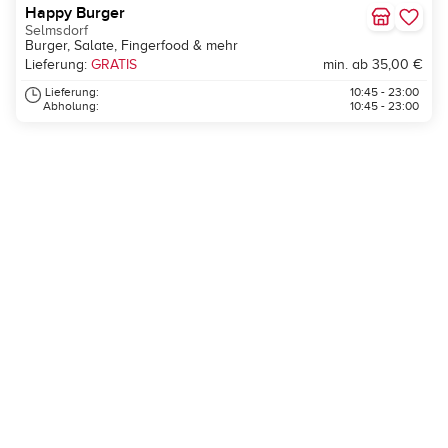
Happy Burger
Selmsdorf
Burger, Salate, Fingerfood & mehr
Lieferung:
GRATIS
min. ab 35,00 €
Lieferung:
10:45 - 23:00
Abholung:
10:45 - 23:00