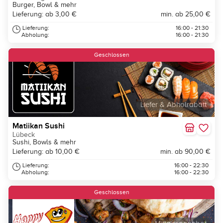
Burger, Bowl & mehr
Lieferung: ab 3,00 €
min. ab 25,00 €
Lieferung:
16:00 - 21:30
Abholung:
16:00 - 21:30
Geschlossen
Liefer & Abholrabatt
Matiikan Sushi
Lübeck
Sushi, Bowls & mehr
Lieferung: ab 10,00 €
min. ab 90,00 €
Lieferung:
16:00 - 22:30
Abholung:
16:00 - 22:30
Geschlossen