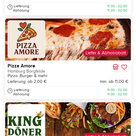
Lieferung:
11:30 - 02:00
Abholung:
11:30 - 02:00
Liefer & Abholrabatt
Pizza Amore
Hamburg Borgfelde
Pizza ,Burger & mehr
Lieferung: ab 2,00 €
min. ab 11,00 €
Lieferung:
11:00 - 02:00
Abholung:
11:00 - 02:00