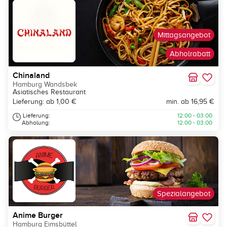
Mittagsangebot
Abholrabatt
Chinaland
Hamburg Wandsbek
Asiatisches Restaurant
Lieferung: ab 1,00 €
min. ab 16,95 €
Lieferung:
12:00 - 03:00
Abholung:
12:00 - 03:00
Spezialangebot
Anime Burger
Hamburg Eimsbüttel