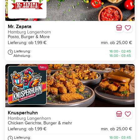
Mr. Zapata
Hamburg Langenhorn
Pasta, Burger & More
Lieferung: ab 1,99 €
min. ab 25,00 €
Lieferung:
16:00 - 02:45
Abholung:
16:00 - 03:45
Neu
Knusperhuhn
Hamburg Langenhorn
Chicken Gerichte, Burger & mehr
Lieferung: ab 1,99 €
min. ab 25,00 €
Lieferung:
16:00 - 03:45