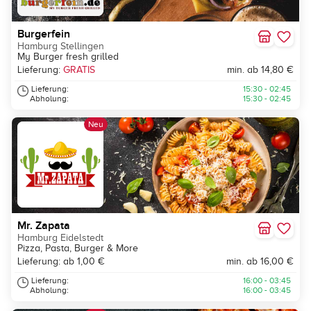
Burgerfein
Hamburg Stellingen
My Burger fresh grilled
Lieferung:
GRATIS
min. ab 14,80 €
Lieferung:
15:30 - 02:45
Abholung:
15:30 - 02:45
Neu
Mr. Zapata
Hamburg Eidelstedt
Pizza, Pasta, Burger & More
Lieferung: ab 1,00 €
min. ab 16,00 €
Lieferung:
16:00 - 03:45
Abholung:
16:00 - 03:45