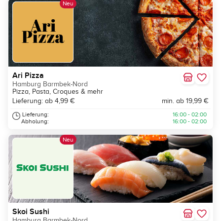
Neu
Ari Pizza
Hamburg Barmbek-Nord
Pizza, Pasta, Croques & mehr
Lieferung: ab 4,99 €
min. ab 19,99 €
Lieferung:
16:00 - 02:00
Abholung:
16:00 - 02:00
Neu
Skoi Sushi
Hamburg Barmbek-Nord