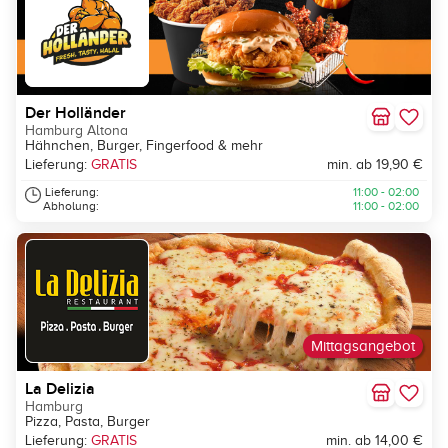
Der Holländer
Hamburg Altona
Hähnchen, Burger, Fingerfood & mehr
Lieferung:
GRATIS
min. ab 19,90 €
Lieferung:
11:00 - 02:00
Abholung:
11:00 - 02:00
Mittagsangebot
La Delizia
Hamburg
Pizza, Pasta, Burger
Lieferung:
GRATIS
min. ab 14,00 €