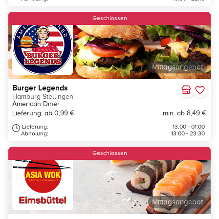
Geschlossen
Mittagsangebot
Burger Legends
Hamburg Stellingen
American Diner
Lieferung: ab 0,99 €
min. ab 8,49 €
Lieferung:
13:00 - 01:00
Abholung:
13:00 - 23:30
Geschlossen
Mittagsangebot