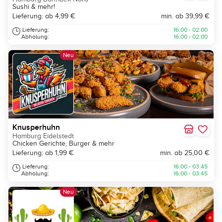
Sushi & mehr!
Lieferung: ab 4,99 €
min. ab 39,99 €
Lieferung:
16:00 - 02:00
Abholung:
16:00 - 02:00
Neu
Knusperhuhn
Hamburg Eidelstedt
Chicken Gerichte, Burger & mehr
Lieferung: ab 1,99 €
min. ab 25,00 €
Lieferung:
16:00 - 03:45
Abholung:
16:00 - 03:45
Neu