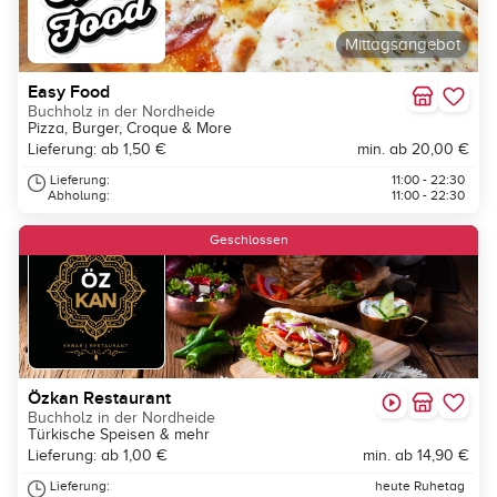
Mittagsangebot
Easy Food
Buchholz in der Nordheide
Pizza, Burger, Croque & More
Lieferung: ab 1,50 €
min. ab 20,00 €
Lieferung:
11:00 - 22:30
Abholung:
11:00 - 22:30
Geschlossen
Özkan Restaurant
Buchholz in der Nordheide
Türkische Speisen & mehr
Lieferung: ab 1,00 €
min. ab 14,90 €
Lieferung:
heute Ruhetag