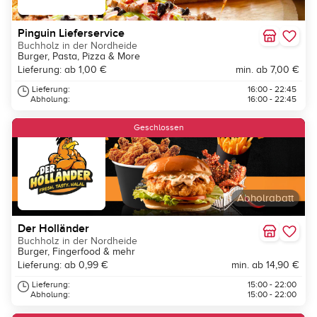
Pinguin Lieferservice
Buchholz in der Nordheide
Burger, Pasta, Pizza & More
Lieferung: ab 1,00 €
min. ab 7,00 €
Lieferung:
16:00 - 22:45
Abholung:
16:00 - 22:45
Geschlossen
Abholrabatt
Der Holländer
Buchholz in der Nordheide
Burger, Fingerfood & mehr
Lieferung: ab 0,99 €
min. ab 14,90 €
Lieferung:
15:00 - 22:00
Abholung:
15:00 - 22:00