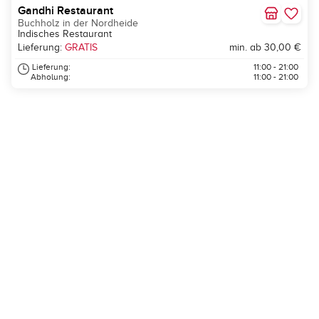
Gandhi Restaurant
Buchholz in der Nordheide
Indisches Restaurant
Lieferung:
GRATIS
min. ab 30,00 €
Lieferung:
11:00 - 21:00
Abholung:
11:00 - 21:00