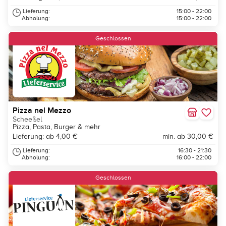
Lieferung:
15:00 - 22:00
Abholung:
15:00 - 22:00
Geschlossen
Pizza nel Mezzo
Scheeßel
Pizza, Pasta, Burger & mehr
Lieferung: ab 4,00 €
min. ab 30,00 €
Lieferung:
16:30 - 21:30
Abholung:
16:00 - 22:00
Geschlossen