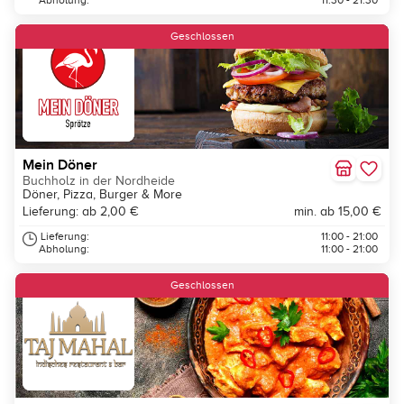
Abholung:
11:30 - 21:30
Geschlossen
Mein Döner
Buchholz in der Nordheide
Döner, Pizza, Burger & More
Lieferung: ab 2,00 €
min. ab 15,00 €
Lieferung:
11:00 - 21:00
Abholung:
11:00 - 21:00
Geschlossen