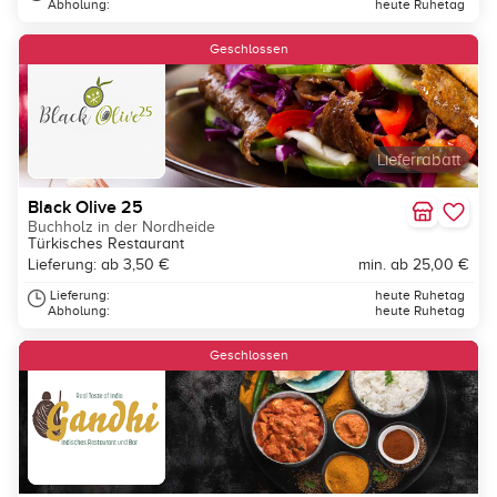
Abholung:
heute Ruhetag
Geschlossen
Lieferrabatt
Black Olive 25
Buchholz in der Nordheide
Türkisches Restaurant
Lieferung: ab 3,50 €
min. ab 25,00 €
Lieferung:
heute Ruhetag
Abholung:
heute Ruhetag
Geschlossen