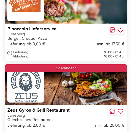
Pinocchio Lieferservice
Lüneburg
Burger, Croque, Pizza
Lieferung: ab 3,00 €
min. ab 17,50 €
Lieferung:
16:00 - 01:45
Abholung:
16:00 - 01:45
Geschlossen
Zeus Gyros & Grill Restaurant
Lüneburg
Griechisches Restaurant
Lieferung: ab 2,00 €
min. ab 25,00 €