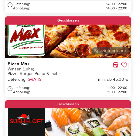
Lieferung:
14:00 - 22:00
Abholung:
14:00 - 22:00
Geschlossen
Spezialangebot
Pizza Max
Winsen (Luhe)
Pizza, Burger, Pasta & mehr
Lieferung:
GRATIS
min. ab 45,00 €
Lieferung:
11:00 - 22:00
Abholung:
11:00 - 22:00
Geschlossen