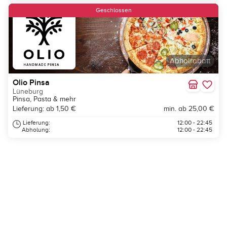
Geschlossen
Abholrabatt
Olio Pinsa
Lüneburg
Pinsa, Pasta & mehr
Lieferung: ab 1,50 €
min. ab 25,00 €
Lieferung:
12:00 - 22:45
Abholung:
12:00 - 22:45