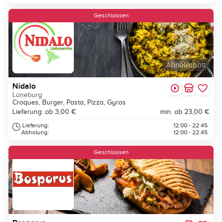
Geschlossen
Abholrabatt
Nidalo
Lüneburg
Croques, Burger, Pasta, Pizza, Gyros
Lieferung: ab 3,00 €
min. ab 23,00 €
Lieferung:
12:00 - 22:45
Abholung:
12:00 - 22:45
Geschlossen