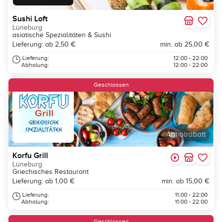
Sushi Loft
Lüneburg
asiatische Spezialitäten & Sushi
Lieferung: ab 2,50 €
min. ab 25,00 €
Lieferung:
12:00 - 22:00
Abholung:
12:00 - 22:00
Geschlossen
Abholrabatt
Korfu Grill
Lüneburg
Griechisches Restaurant
Lieferung: ab 1,00 €
min. ab 15,00 €
Lieferung:
11:00 - 22:00
Abholung:
11:00 - 22:00
Geschlossen