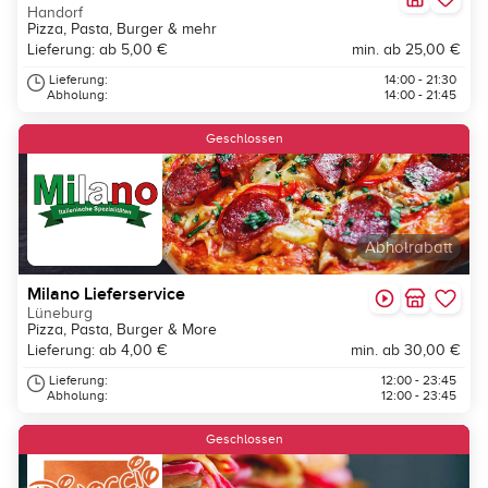
Handorf
Pizza, Pasta, Burger & mehr
Lieferung: ab 5,00 €
min. ab 25,00 €
Lieferung:
14:00 - 21:30
Abholung:
14:00 - 21:45
Geschlossen
Abholrabatt
Milano Lieferservice
Lüneburg
Pizza, Pasta, Burger & More
Lieferung: ab 4,00 €
min. ab 30,00 €
Lieferung:
12:00 - 23:45
Abholung:
12:00 - 23:45
Geschlossen