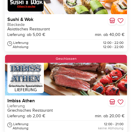
Sushi & Wok
Bleckede
Asiatisches Restaurant
Lieferung: ab 5,00 €
min. ab 40,00 €
Lieferung:
12:00 - 22:00
Abholung:
12:00 - 22:00
Geschlossen
Imbiss Athen
Lieferung
Griechisches Restaurant
Lieferung: ab 2,00 €
min. ab 20,00 €
Lieferung:
12:00 - 21:00
Abholung:
keine Abholung