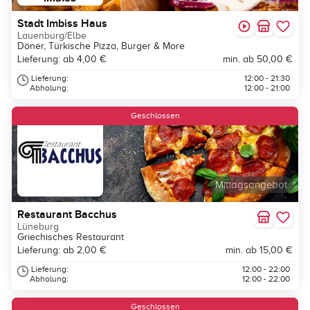
Stadt Imbiss Haus
Lauenburg/Elbe
Döner, Türkische Pizza, Burger & More
Lieferung: ab 4,00 €
min. ab 50,00 €
Lieferung:
12:00 - 21:30
Abholung:
12:00 - 21:00
Geschlossen
Mittagsangebot
Restaurant Bacchus
Lüneburg
Griechisches Restaurant
Lieferung: ab 2,00 €
min. ab 15,00 €
Lieferung:
12:00 - 22:00
Abholung:
12:00 - 22:00
Neu
Geschlossen