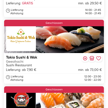
Lieferung:
GRATIS
min. ab 29,50 €
Lieferung:
14:00 - 21:45
Abholung:
14:00 - 21:45
Geschlossen
Tokio Sushi & Wok
Geesthacht
Sushi Restaurant
Lieferung: ab 7,90 €
min. ab 73,00 €
Lieferung:
12:00 - 23:00
Abholung:
12:00 - 22:00
Geschlossen