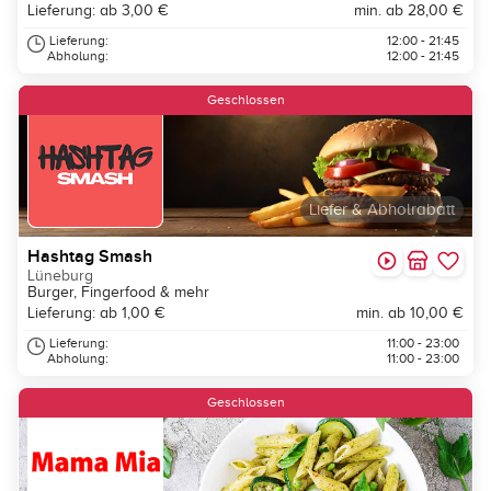
Lieferung: ab 3,00 €
min. ab 28,00 €
Lieferung:
12:00 - 21:45
Abholung:
12:00 - 21:45
Geschlossen
Liefer & Abholrabatt
Hashtag Smash
Lüneburg
Burger, Fingerfood & mehr
Lieferung: ab 1,00 €
min. ab 10,00 €
Lieferung:
11:00 - 23:00
Abholung:
11:00 - 23:00
Geschlossen