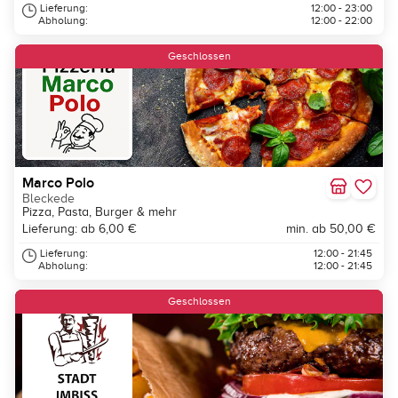
Lieferung:
12:00 - 23:00
Abholung:
12:00 - 22:00
Geschlossen
Marco Polo
Bleckede
Pizza, Pasta, Burger & mehr
Lieferung: ab 6,00 €
min. ab 50,00 €
Lieferung:
12:00 - 21:45
Abholung:
12:00 - 21:45
Geschlossen