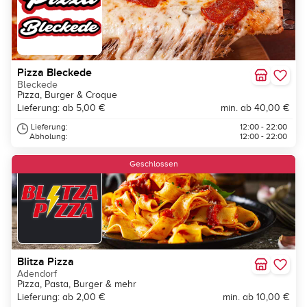
Pizza Bleckede
Bleckede
Pizza, Burger & Croque
Lieferung: ab 5,00 €
min. ab 40,00 €
Lieferung:
12:00 - 22:00
Abholung:
12:00 - 22:00
Geschlossen
Blitza Pizza
Adendorf
Pizza, Pasta, Burger & mehr
Lieferung: ab 2,00 €
min. ab 10,00 €