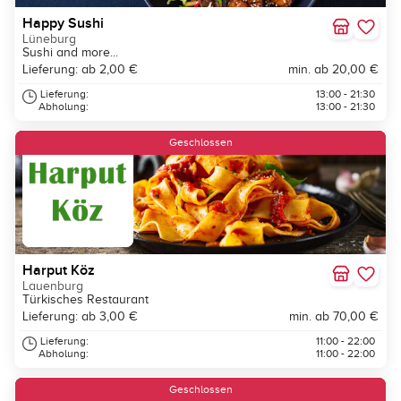
Happy Sushi
Lüneburg
Sushi and more...
Lieferung: ab 2,00 €
min. ab 20,00 €
Lieferung:
13:00 - 21:30
Abholung:
13:00 - 21:30
Geschlossen
Harput Köz
Lauenburg
Türkisches Restaurant
Lieferung: ab 3,00 €
min. ab 70,00 €
Lieferung:
11:00 - 22:00
Abholung:
11:00 - 22:00
Geschlossen