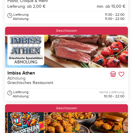
Pasta, Croque & mehr
Lieferung: ab 2,00 €
min. ab 15,00 €
Lieferung:
11:00 - 22:00
Abholung:
11:00 - 22:00
Geschlossen
Imbiss Athen
Abholung
Griechisches Restaurant
Lieferung:
keine Lieferung
Abholung:
10:30 - 22:00
Geschlossen