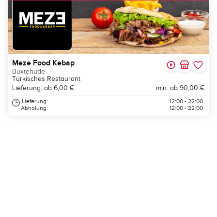
Meze Food Kebap
Buxtehude
Türkisches Restaurant
Lieferung: ab 6,00 €
min. ab 90,00 €
Lieferung:
12:00 - 22:00
Abholung:
12:00 - 22:00