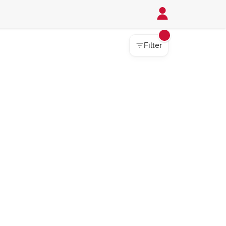
Filter