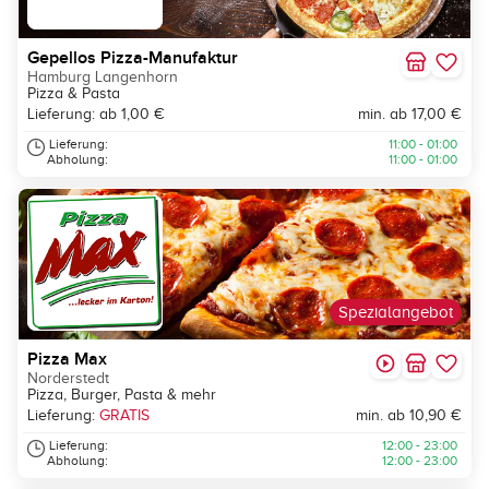
Gepellos Pizza-Manufaktur
Hamburg Langenhorn
Pizza & Pasta
Lieferung: ab 1,00 €
min. ab 17,00 €
Lieferung:
11:00 - 01:00
Abholung:
11:00 - 01:00
Spezialangebot
Pizza Max
Norderstedt
Pizza, Burger, Pasta & mehr
Lieferung:
GRATIS
min. ab 10,90 €
Lieferung:
12:00 - 23:00
Abholung:
12:00 - 23:00