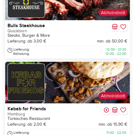
Abholrabatt
Bulls Steakhouse
Quickborn
Steaks, Burger & More
Lieferung: ab 3,00 €
min. ab 50,00 €
Lieferung:
12:00 - 21:30
Abholung:
12:00 - 22:00
Abholrabatt
Kebab for Friends
Hamburg
Türkisches Restaurant
Lieferung: ab 2,00 €
min. ab 15,90 €
Lieferung:
11:00 - 22:00