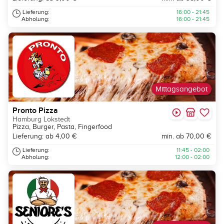
Lieferung:
16:00 - 21:45
Abholung:
16:00 - 21:45
Mittagsangebot
Pronto Pizza
Hamburg Lokstedt
Pizza, Burger, Pasta, Fingerfood
Lieferung: ab 4,00 €
min. ab 70,00 €
Lieferung:
11:45 - 02:00
Abholung:
12:00 - 02:00