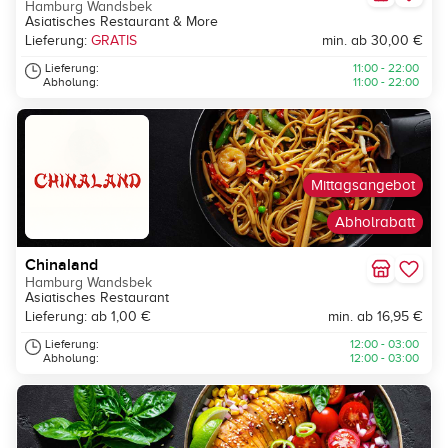
Hamburg Wandsbek
Asiatisches Restaurant & More
Lieferung:
GRATIS
min. ab 30,00 €
Lieferung:
11:00 - 22:00
Abholung:
11:00 - 22:00
Mittagsangebot
Abholrabatt
Chinaland
Hamburg Wandsbek
Asiatisches Restaurant
Lieferung: ab 1,00 €
min. ab 16,95 €
Lieferung:
12:00 - 03:00
Abholung:
12:00 - 03:00
Neu