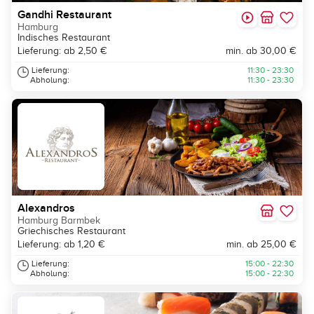
Gandhi Restaurant
Hamburg
Indisches Restaurant
Lieferung: ab 2,50 €
min. ab 30,00 €
Lieferung:
11:30 - 23:30
Abholung:
11:30 - 23:30
Alexandros
Hamburg Barmbek
Griechisches Restaurant
Lieferung: ab 1,20 €
min. ab 25,00 €
Lieferung:
15:00 - 22:30
Abholung:
15:00 - 22:30