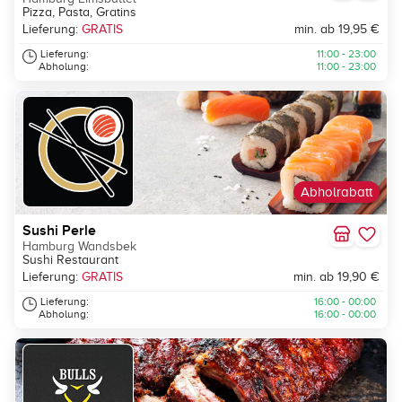
Pizza, Pasta, Gratins
Lieferung:
GRATIS
min. ab 19,95 €
Lieferung:
11:00 - 23:00
Abholung:
11:00 - 23:00
Abholrabatt
Sushi Perle
Hamburg Wandsbek
Sushi Restaurant
Lieferung:
GRATIS
min. ab 19,90 €
Lieferung:
16:00 - 00:00
Abholung:
16:00 - 00:00