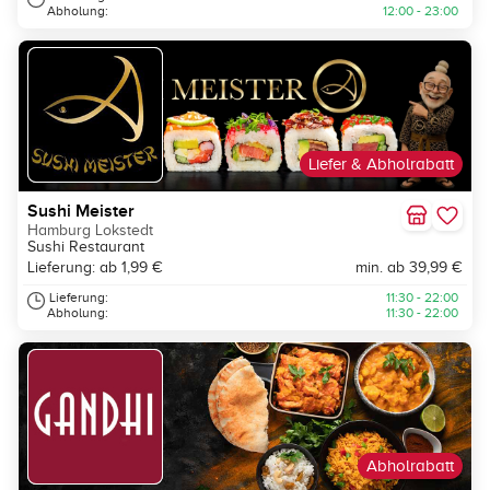
Abholung:
12:00 - 23:00
Liefer & Abholrabatt
Sushi Meister
Hamburg Lokstedt
Sushi Restaurant
Lieferung: ab 1,99 €
min. ab 39,99 €
Lieferung:
11:30 - 22:00
Abholung:
11:30 - 22:00
Abholrabatt