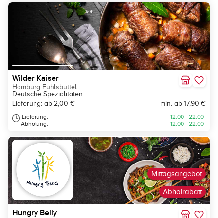
Wilder Kaiser
Hamburg Fuhlsbüttel
Deutsche Spezialitäten
Lieferung: ab 2,00 €
min. ab 17,90 €
Lieferung:
12:00 - 22:00
Abholung:
12:00 - 22:00
Mittagsangebot
Abholrabatt
Hungry Belly