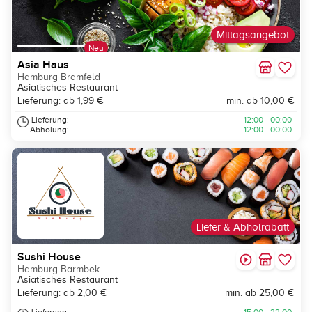
Mittagsangebot
Asia Haus
Hamburg Bramfeld
Asiatisches Restaurant
Lieferung: ab 1,99 €
min. ab 10,00 €
Lieferung:
12:00 - 00:00
Abholung:
12:00 - 00:00
Liefer & Abholrabatt
Sushi House
Hamburg Barmbek
Asiatisches Restaurant
Lieferung: ab 2,00 €
min. ab 25,00 €