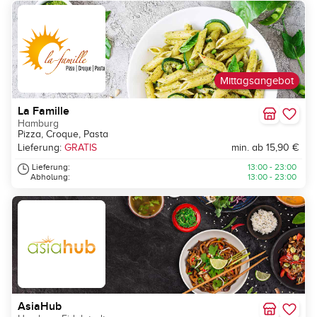
Mittagsangebot
La Famille
Hamburg
Pizza, Croque, Pasta
Lieferung:
GRATIS
min. ab 15,90 €
Lieferung:
13:00 - 23:00
Abholung:
13:00 - 23:00
AsiaHub