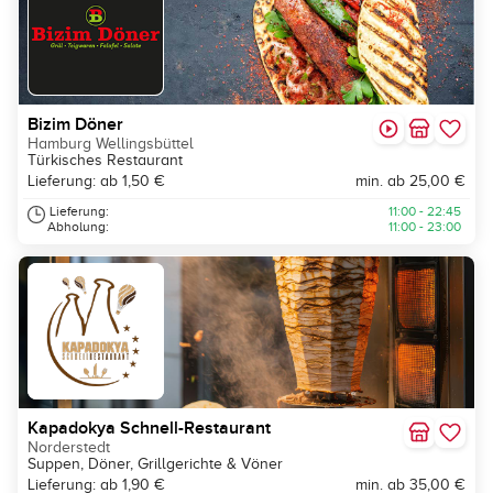
Bizim Döner
Hamburg Wellingsbüttel
Türkisches Restaurant
Lieferung: ab 1,50 €
min. ab 25,00 €
Lieferung:
11:00 - 22:45
Abholung:
11:00 - 23:00
Kapadokya Schnell-Restaurant
Norderstedt
Suppen, Döner, Grillgerichte & Vöner
Lieferung: ab 1,90 €
min. ab 35,00 €