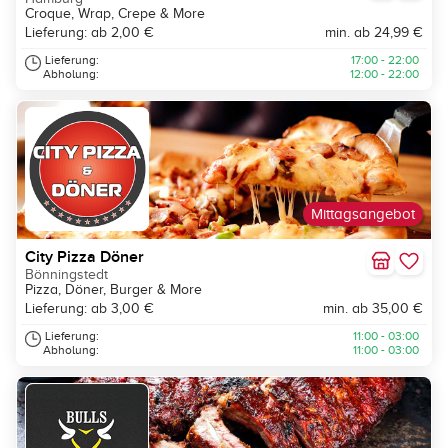
Croque, Wrap, Crepe & More
Lieferung: ab 2,00 €
min. ab 24,99 €
Lieferung:
17:00 - 22:00
Abholung:
12:00 - 22:00
Mittagsangebot
City Pizza Döner
Bönningstedt
Pizza, Döner, Burger & More
Lieferung: ab 3,00 €
min. ab 35,00 €
Lieferung:
11:00 - 03:00
Abholung:
11:00 - 03:00