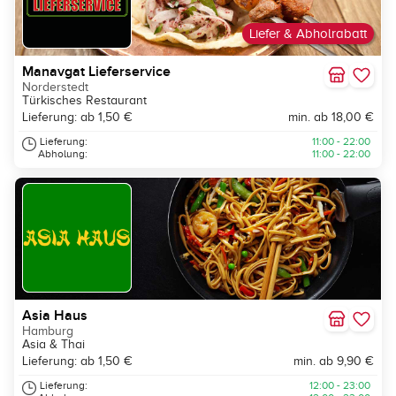
Liefer & Abholrabatt
Manavgat Lieferservice
Norderstedt
Türkisches Restaurant
Lieferung: ab 1,50 €
min. ab 18,00 €
Lieferung:
11:00 - 22:00
Abholung:
11:00 - 22:00
Asia Haus
Hamburg
Asia & Thai
Lieferung: ab 1,50 €
min. ab 9,90 €
Lieferung:
12:00 - 23:00