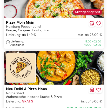
Mittagsangebot
Pizza Moin Moin
Hamburg Poppenbüttel
Burger, Croques, Pasta, Pizza
Lieferung: ab 1,49 €
min. ab 25,00 €
Lieferung:
15:00 - 02:00
Abholung:
15:00 - 02:00
Neu Delhi & Pizza Haus
Norderstedt
Authentische indische Küche & Pizza
Lieferung:
GRATIS
min. ab 15,00 €