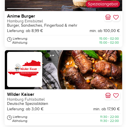
Spezialangebot
Anime Burger
Hamburg Eimsbüttel
Burger, Sandwiches, Fingerfood & mehr
Lieferung: ab 8,99 €
min. ab 100,00 €
Lieferung:
15:00 - 02:00
Abholung:
15:00 - 02:00
Wilder Kaiser
Hamburg Fuhlsbüttel
Deutsche Spezialitäten
Lieferung: ab 3,00 €
min. ab 17,90 €
Lieferung:
11:30 - 22:00
Abholung:
11:30 - 22:00