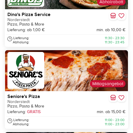
Abholrabatt
Dino's Pizza Service
Norderstedt
Pizza, Pasta & More
Lieferung: ab 1,00 €
min. ab 10,00 €
Lieferung:
11:30 - 23:30
Abholung:
11:30 - 23:45
Mittagsangebot
Seniore's Pizza
Norderstedt
Pizza, Pasta & More
Lieferung:
GRATIS
min. ab 15,00 €
Lieferung:
11:00 - 23:00
Abholung:
11:00 - 23:00