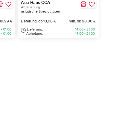
Asia Haus CCA
Ahrensburg
asiatische Spezialitäten
39,99 €
Lieferung: ab 10,00 €
min. ab 90,00 €
 - 01:00
Lieferung:
14:00 - 21:00
 - 01:00
Abholung:
14:00 - 21:00