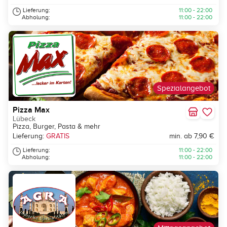
Lieferung:
11:00 - 22:00
Abholung:
11:00 - 22:00
Spezialangebot
Pizza Max
Lübeck
Pizza, Burger, Pasta & mehr
Lieferung:
GRATIS
min. ab 7,90 €
Lieferung:
11:00 - 22:00
Abholung:
11:00 - 22:00