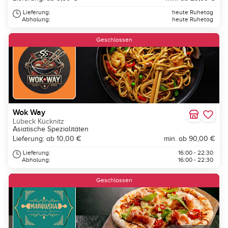
Lieferung:
heute Ruhetag
Abholung:
heute Ruhetag
Geschlossen
Wok Way
Lübeck Kücknitz
Asiatische Spezialitäten
Lieferung: ab 10,00 €
min. ab 90,00 €
Lieferung:
16:00 - 22:30
Abholung:
16:00 - 22:30
Neu
Geschlossen