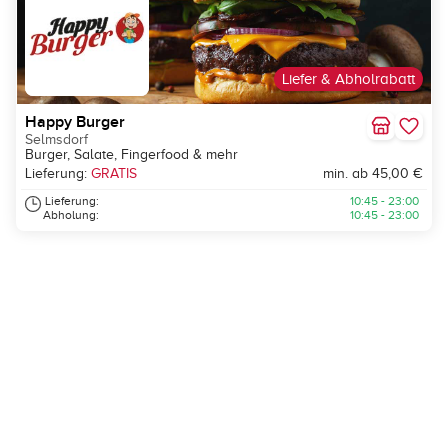
Liefer & Abholrabatt
Happy Burger
Selmsdorf
Burger, Salate, Fingerfood & mehr
Lieferung:
GRATIS
min. ab 45,00 €
Lieferung:
10:45 - 23:00
Abholung:
10:45 - 23:00