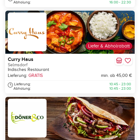
Abholung:
16:00 - 22:30
Liefer & Abholrabatt
Curry Haus
Selmsdorf
Indisches Restaurant
Lieferung:
GRATIS
min. ab 45,00 €
Lieferung:
10:45 - 23:00
Abholung:
10:45 - 23:00