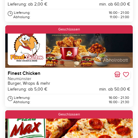
Lieferung: ab 2,00 €
min. ab 60,00 €
Lieferung:
16:00 - 21:00
Abholung:
11:00 - 21:00
Geschlossen
Abholrabatt
Finest Chicken
Neumünster
Burger, Wraps & mehr
Lieferung: ab 5,00 €
min. ab 50,00 €
Lieferung:
16:00 - 21:30
Abholung:
16:00 - 21:30
Geschlossen