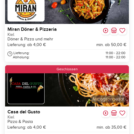
Miran Döner & Pizzeria
Kiel
Döner & Pizza und mehr
Lieferung: ab 4,00 €
min. ab 50,00 €
Lieferung:
11:00 - 22:00
Abholung:
11:00 - 22:00
Geschlossen
Mittagsangebot
Casa del Gusto
Kiel
Pizza & Pasta
Lieferung: ab 4,00 €
min. ab 35,00 €