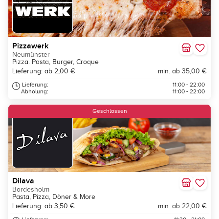
Pizzawerk
Neumünster
Pizza. Pasta, Burger, Croque
Lieferung: ab 2,00 €
min. ab 35,00 €
Lieferung:
11:00 - 22:00
Abholung:
11:00 - 22:00
Geschlossen
Dilava
Bordesholm
Pasta, Pizza, Döner & More
Lieferung: ab 3,50 €
min. ab 22,00 €