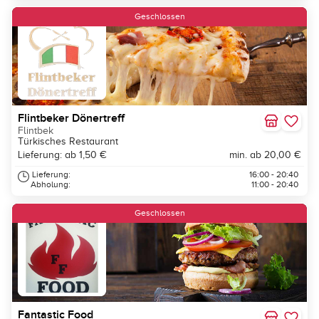
Geschlossen
Flintbeker Dönertreff
Flintbek
Türkisches Restaurant
Lieferung: ab 1,50 €
min. ab 20,00 €
Lieferung:
16:00 - 20:40
Abholung:
11:00 - 20:40
Geschlossen
Fantastic Food