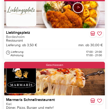
Lieblingsplatz
Bordesholm
Restaurant
Lieferung: ab 3,50 €
min. ab 30,00 €
Lieferung:
17:00 - 21:00
Abholung:
17:00 - 21:00
Geschlossen
Marmaris Schnellrestaurant
Kiel
Döner, Pizza, Burger und mehr!