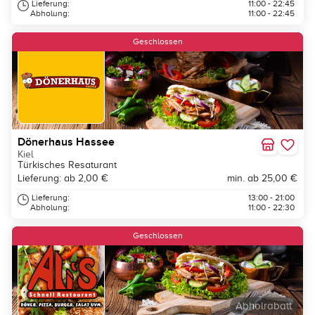
Lieferung:
11:00 - 22:45
Abholung:
11:00 - 22:45
Geschlossen
Dönerhaus Hassee
Kiel
Türkisches Resaturant
Lieferung: ab 2,00 €
min. ab 25,00 €
Lieferung:
13:00 - 21:00
Abholung:
11:00 - 22:30
Geschlossen
Abholrabatt