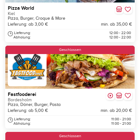
Pizza World
Kiel
Pizza, Burger, Croque & More
Lieferung: ab 3,00 €
min. ab 35,00 €
Lieferung:
12:00 - 22:00
Abholung:
12:00 - 22:00
Geschlossen
Fastfooderei
Bordesholm
Pizza, Döner, Burger, Pasta
Lieferung: ab 5,00 €
min. ab 20,00 €
Lieferung:
11:00 - 21:00
Abholung:
11:00 - 21:00
Geschlossen