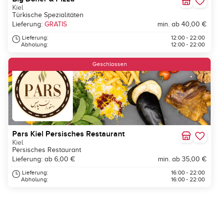
Kiel
Türkische Spezialitäten
Lieferung:
GRATIS
min. ab 40,00 €
Lieferung:
12:00 - 22:00
Abholung:
12:00 - 22:00
Geschlossen
Pars Kiel Persisches Restaurant
Kiel
Persisches Restaurant
Lieferung: ab 6,00 €
min. ab 35,00 €
Lieferung:
16:00 - 22:00
Abholung:
16:00 - 22:00