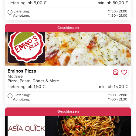
Lieferung: ab 5,00 €
min. ab 80,00 €
Lieferung:
11:30 - 21:00
Abholung:
11:30 - 21:00
Geschlossen
Eminos Pizza
Molfsee
Pizza, Pasta, Döner & More
Lieferung: ab 1,50 €
min. ab 15,00 €
Lieferung:
11:00 - 21:00
Abholung:
11:00 - 21:30
Geschlossen