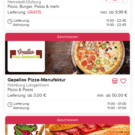
Henstedt-Ulzburg
Pizza, Burger, Pasta & mehr
Lieferung:
GRATIS
min. ab 9,99 €
Lieferung:
11:00 - 22:45
Abholung:
11:00 - 22:45
Geschlossen
Gepellos Pizza-Manufaktur
Hamburg Langenhorn
Pizza & Pasta
Lieferung: ab 3,00 €
min. ab 50,00 €
Lieferung:
11:00 - 01:00
Abholung:
11:00 - 01:00
Geschlossen