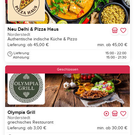
Neu Delhi & Pizza Haus
Norderstedt
Authentische indische Küche & Pizza
Lieferung: ab 45,00 €
min. ab 45,00 €
Lieferung:
15:00 - 22:00
Abholung:
15:00 - 21:30
Geschlossen
Olympia Grill
Norderstedt
griechisches Restaurant
Lieferung: ab 3,00 €
min. ab 30,00 €