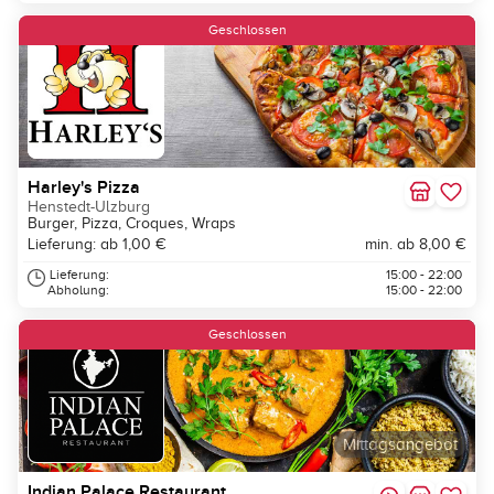
Geschlossen
Harley's Pizza
Henstedt-Ulzburg
Burger, Pizza, Croques, Wraps
Lieferung: ab 1,00 €
min. ab 8,00 €
Lieferung:
15:00 - 22:00
Abholung:
15:00 - 22:00
Geschlossen
Mittagsangebot
Indian Palace Restaurant