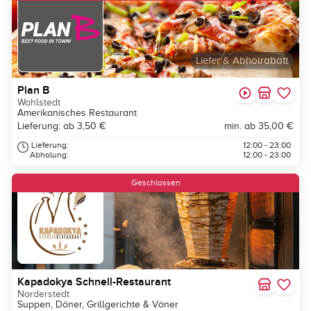
Liefer & Abholrabatt
Plan B
Wahlstedt
Amerikanisches Restaurant
Lieferung: ab 3,50 €
min. ab 35,00 €
Lieferung:
12:00 - 23:00
Abholung:
12:00 - 23:00
Geschlossen
Kapadokya Schnell-Restaurant
Norderstedt
Suppen, Döner, Grillgerichte & Vöner