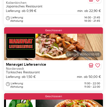
Kaltenkirchen
Japanisches Restaurant
Lieferung: ab 0,99 €
min. ab 22,90 €
Lieferung:
14:00 - 21:45
Abholung:
14:00 - 21:45
Geschlossen
Liefer & Abholrabatt
Manavgat Lieferservice
Norderstedt
Türkisches Restaurant
Lieferung: ab 1,50 €
min. ab 50,00 €
Lieferung:
11:00 - 22:00
Abholung:
11:00 - 22:00
Geschlossen