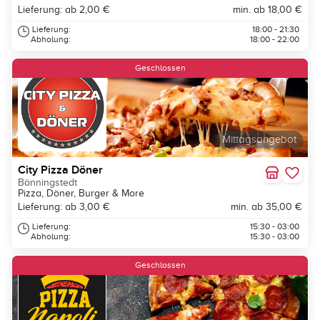
Lieferung: ab 2,00 €
min. ab 18,00 €
Lieferung:
18:00 - 21:30
Abholung:
18:00 - 22:00
Geschlossen
Mittagsangebot
City Pizza Döner
Bönningstedt
Pizza, Döner, Burger & More
Lieferung: ab 3,00 €
min. ab 35,00 €
Lieferung:
15:30 - 03:00
Abholung:
15:30 - 03:00
Geschlossen