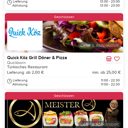
Lieferung:
13:00 - 23:00
Abholung:
13:00 - 23:00
Geschlossen
Liefer & Abholrabatt
Quick Köz Grill Döner & Pizza
Quickborn
Türkisches Restaurant
Lieferung: ab 2,00 €
min. ab 25,00 €
Lieferung:
11:00 - 22:30
Abholung:
11:00 - 22:30
Geschlossen
Liefer & Abholrabatt