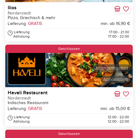
Ilios
Norderstedt
Pizza, Griechisch & mehr
Lieferung:
GRATIS
min. ab 16,90 €
Lieferung:
17:00 - 21:30
Abholung:
17:00 - 22:00
Geschlossen
Mittagsangebot
Abholrabatt
Haveli Restaurant
Norderstedt
Indisches Restaurant
Lieferung:
GRATIS
min. ab 15,00 €
Lieferung:
12:00 - 22:00
Abholung:
12:00 - 22:00
Geschlossen