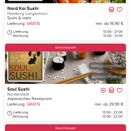
Nord Koi Sushi
Hamburg Langenhorn
Sushi & mehr
Lieferung:
GRATIS
min. ab 16,90 €
Lieferung:
13:00 - 21:00
Abholung:
13:00 - 21:00
Geschlossen
Mittagsangebot
Spezialangebot
Soul Sushi
Norderstedt
Japanisches Restaurant
Lieferung:
GRATIS
min. ab 29,90 €
Lieferung:
13:00 - 22:00
Abholung:
13:00 - 22:00
Geschlossen