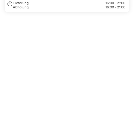
Lieferung:
16:00 - 21:00
Abholung:
16:00 - 21:00