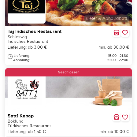
Liefer & Abholrabatt
Taj Indisches Restaurant
Schleswig
Indisches Restaurant
Lieferung: ab 3,00 €
min. ab 30,00 €
Lieferung:
15:00 - 21:30
Abholung:
15:00 - 22:00
Geschlossen
Satt1 Kebap
Böklund
Türkisches Restaurant
Lieferung: ab 1,50 €
min. ab 10,00 €