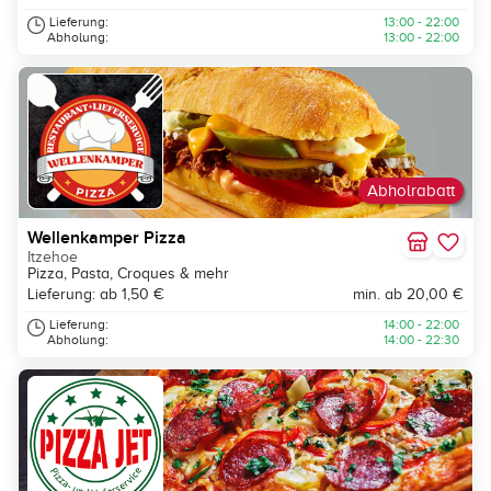
Lieferung:
13:00 - 22:00
Abholung:
13:00 - 22:00
Abholrabatt
Wellenkamper Pizza
Itzehoe
Pizza, Pasta, Croques & mehr
Lieferung: ab 1,50 €
min. ab 20,00 €
Lieferung:
14:00 - 22:00
Abholung:
14:00 - 22:30