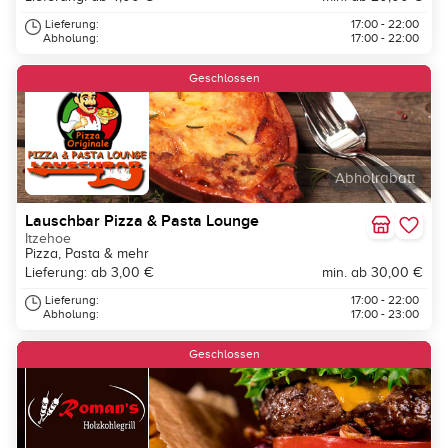
Lieferung:
17:00 - 22:00
Abholung:
17:00 - 22:00
Geschlossen
Abholrabatt
Lauschbar Pizza & Pasta Lounge
Itzehoe
Pizza, Pasta & mehr
Lieferung: ab 3,00 €
min. ab 30,00 €
Lieferung:
17:00 - 22:00
Abholung:
17:00 - 23:00
Geschlossen