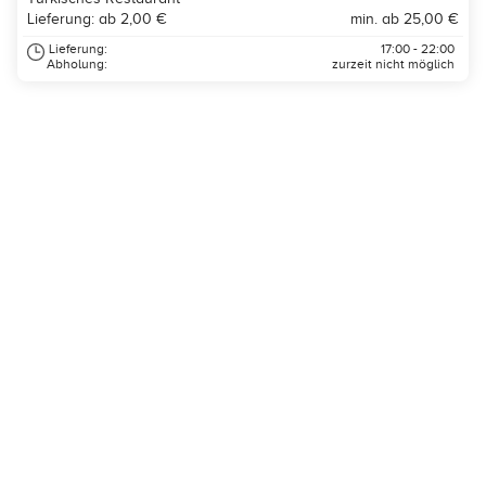
Lieferung: ab 2,00 €
min. ab 25,00 €
Lieferung:
17:00 - 22:00
Abholung:
zurzeit nicht möglich