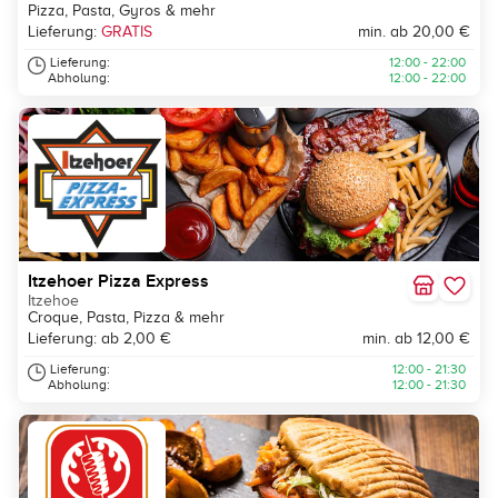
Pizza, Pasta, Gyros & mehr
Lieferung:
GRATIS
min. ab 20,00 €
Lieferung:
12:00 - 22:00
Abholung:
12:00 - 22:00
Itzehoer Pizza Express
Itzehoe
Croque, Pasta, Pizza & mehr
Lieferung: ab 2,00 €
min. ab 12,00 €
Lieferung:
12:00 - 21:30
Abholung:
12:00 - 21:30