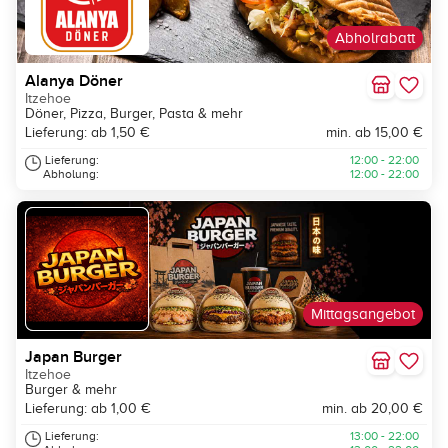
Abholrabatt
Alanya Döner
Itzehoe
Döner, Pizza, Burger, Pasta & mehr
Lieferung: ab 1,50 €
min. ab 15,00 €
Lieferung:
12:00 - 22:00
Abholung:
12:00 - 22:00
Mittagsangebot
Japan Burger
Itzehoe
Burger & mehr
Lieferung: ab 1,00 €
min. ab 20,00 €
Lieferung:
13:00 - 22:00