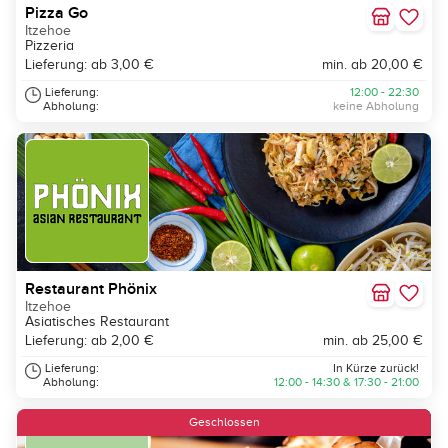
Pizza Go
Itzehoe
Pizzeria
Lieferung: ab 3,00 €
min. ab 20,00 €
Lieferung:
12:00 - 22:30
Abholung:
keine Abholung
Restaurant Phönix
Itzehoe
Asiatisches Restaurant
Lieferung: ab 2,00 €
min. ab 25,00 €
Lieferung:
In Kürze zurück!
Abholung:
12:00 - 14:30 & 17:30 - 21:00
Geschlossen