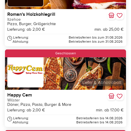
Roman's Holzkohlegrill
Itzehoe
Pizza, Burger, Grillgerichte
Lieferung: ab 2,00 €
min. ab 25,00 €
Lieferung:
Betriebsferien bis zum 31.08.2026
Abholung:
Betriebsferien bis zum 31.08.2026
Geschlossen
Liefer & Abholrabatt
Happy Cem
Wilster
Döner, Pizza, Pasta, Burger & More
Lieferung: ab 2,00 €
min. ab 17,00 €
Lieferung:
Betriebsferien bis 14.08.2026
Abholung:
Betriebsferien bis 14.08.2026