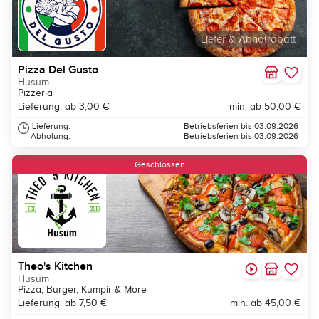
Liefer & Abholrabatt
Pizza Del Gusto
Husum
Pizzeria
Lieferung: ab 3,00 €
min. ab 50,00 €
Lieferung:
Betriebsferien bis 03.09.2026
Abholung:
Betriebsferien bis 03.09.2026
Geschlossen
Theo's Kitchen
Husum
Pizza, Burger, Kumpir & More
Lieferung: ab 7,50 €
min. ab 45,00 €