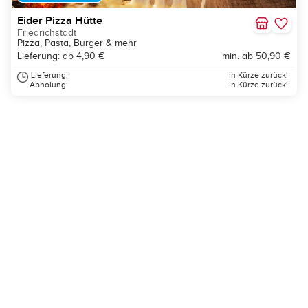
Eider Pizza Hütte
Friedrichstadt
Pizza, Pasta, Burger & mehr
Lieferung: ab 4,90 €
min. ab 50,90 €
Lieferung:
In Kürze zurück!
Abholung:
In Kürze zurück!