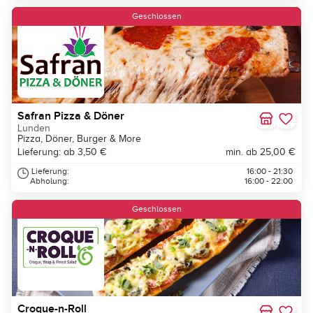
Geschlossen
Safran Pizza & Döner
Lunden
Pizza, Döner, Burger & More
Lieferung: ab 3,50 €
min. ab 25,00 €
Lieferung:
16:00 - 21:30
Abholung:
16:00 - 22:00
Geschlossen
Croque-n-Roll