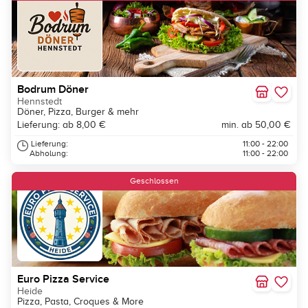
Bodrum Döner
Hennstedt
Döner, Pizza, Burger & mehr
Lieferung: ab 8,00 €
min. ab 50,00 €
Lieferung:
11:00 - 22:00
Abholung:
11:00 - 22:00
Geschlossen
Euro Pizza Service
Heide
Pizza, Pasta, Croques & More