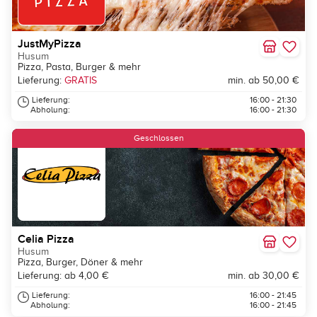
JustMyPizza
Husum
Pizza, Pasta, Burger & mehr
Lieferung:
GRATIS
min. ab 50,00 €
Lieferung:
16:00 - 21:30
Abholung:
16:00 - 21:30
Geschlossen
Celia Pizza
Husum
Pizza, Burger, Döner & mehr
Lieferung: ab 4,00 €
min. ab 30,00 €
Lieferung:
16:00 - 21:45
Abholung:
16:00 - 21:45