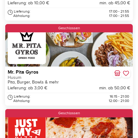
Lieferung: ab 10,00 €
min. ab 45,00 €
Lieferung:
17:00 - 21:55
Abholung:
17:00 - 21:55
Geschlossen
Mr. Pita Gyros
Husum
Pita, Burger, Bowls & mehr
Lieferung: ab 3,00 €
min. ab 50,00 €
Lieferung:
16:15 - 21:00
Abholung:
12:00 - 21:00
Geschlossen