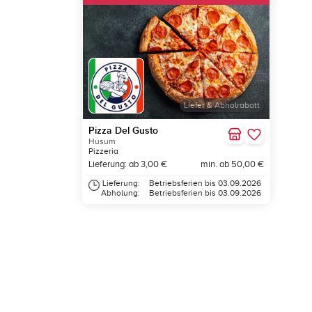
Liefer & Abholrabatt
Pizza Del Gusto
Husum
Pizzeria
Lieferung: ab 3,00 €
min. ab 50,00 €
Lieferung:
Betriebsferien bis 03.09.2026
Abholung:
Betriebsferien bis 03.09.2026