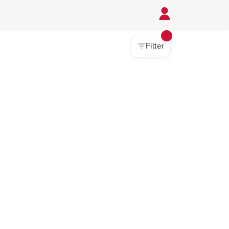
Filter