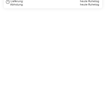
Lieferung:
heute Ruhetag
Abholung:
heute Ruhetag