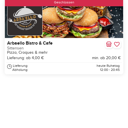
Geschlossen
Arbaello Bistro & Cafe
Sittensen
Pizza, Croques & mehr
Lieferung: ab 4,00 €
min. ab 20,00 €
Lieferung:
heute Ruhetag
Abholung:
12:00 - 20:45