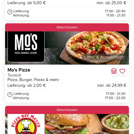
Lieferung: ab 5,00 €
min. ab 25,00 €
Lieferung:
17:00 - 20:30
Abholung:
11:00 - 21:30
Geschlossen
Liefer & Abholrabatt
Mo's Pizza
Tostedt
Pizza, Burger, Pasta & mehr
Lieferung: ab 2,00 €
min. ab 24,99 €
Lieferung:
17:00 - 21:30
Abholung:
17:00 - 22:00
Geschlossen