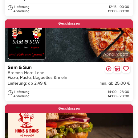
Lieferung:
12:15 - 00:00
Abholung:
12:00 - 00:00
Geschlossen
Abholrabatt
Sam & Sun
Bremen Horn-Lehe
Pizza, Pasta, Baguettes & mehr
Lieferung: ab 2,49 €
min. ab 25,00 €
Lieferung:
14:00 - 23:00
Abholung:
14:00 - 23:00
Geschlossen