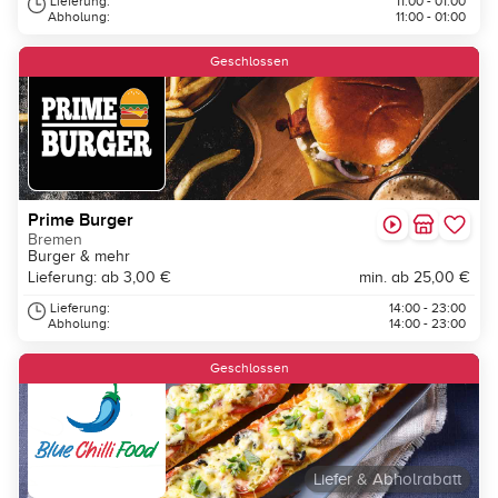
Lieferung:
11:00 - 01:00
Abholung:
11:00 - 01:00
Geschlossen
Prime Burger
Bremen
Burger & mehr
Lieferung: ab 3,00 €
min. ab 25,00 €
Lieferung:
14:00 - 23:00
Abholung:
14:00 - 23:00
Geschlossen
Liefer & Abholrabatt