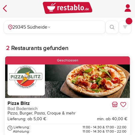
29345 Südheide
2
Restaurants gefunden
Geschlossen
Pizza Blitz
Bad Bodenteich
Pizza, Burger, Pasta, Croque & mehr
Lieferung: ab 5,00 €
min. ab 40,00 €
Lieferung:
11:00 - 14:30 & 17:00 - 22:00
Abholung:
11:00 - 14:30 & 17:00 - 22:00