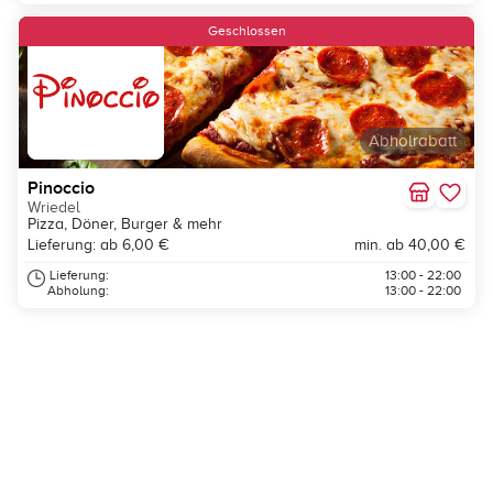
Geschlossen
Abholrabatt
Pinoccio
Wriedel
Pizza, Döner, Burger & mehr
Lieferung: ab 6,00 €
min. ab 40,00 €
Lieferung:
13:00 - 22:00
Abholung:
13:00 - 22:00