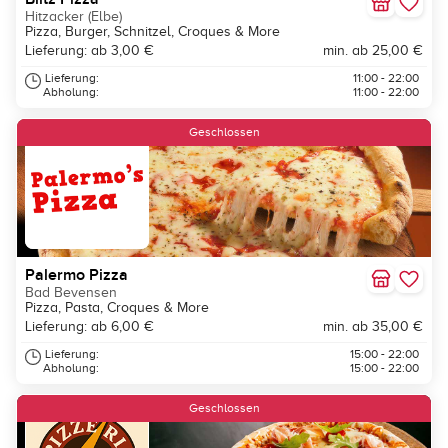
Hitzacker (Elbe)
Pizza, Burger, Schnitzel, Croques & More
Lieferung: ab 3,00 €
min. ab 25,00 €
Lieferung:
11:00 - 22:00
Abholung:
11:00 - 22:00
Geschlossen
Palermo Pizza
Bad Bevensen
Pizza, Pasta, Croques & More
Lieferung: ab 6,00 €
min. ab 35,00 €
Lieferung:
15:00 - 22:00
Abholung:
15:00 - 22:00
Geschlossen