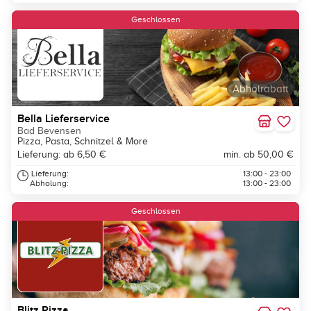
Geschlossen
Abholrabatt
Bella Lieferservice
Bad Bevensen
Pizza, Pasta, Schnitzel & More
Lieferung: ab 6,50 €
min. ab 50,00 €
Lieferung:
13:00 - 23:00
Abholung:
13:00 - 23:00
Geschlossen
Blitz Pizza