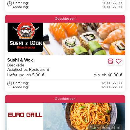
Lieferung:
11:00 - 22:00
Abholung:
11:00 - 22:00
Geschlossen
Sushi & Wok
Bleckede
Asiatisches Restaurant
Lieferung: ab 5,00 €
min. ab 40,00 €
Lieferung:
12:00 - 22:00
Abholung:
12:00 - 22:00
Geschlossen
Spezialangebot