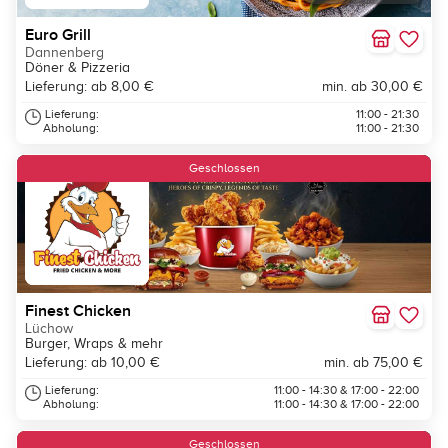
Euro Grill
Dannenberg
Döner & Pizzeria
Lieferung: ab 8,00 €
min. ab 30,00 €
Lieferung:
11:00 - 21:30
Abholung:
11:00 - 21:30
Geschlossen
Finest Chicken
Lüchow
Burger, Wraps & mehr
Lieferung: ab 10,00 €
min. ab 75,00 €
Lieferung:
11:00 - 14:30 & 17:00 - 22:00
Abholung:
11:00 - 14:30 & 17:00 - 22:00
Geschlossen