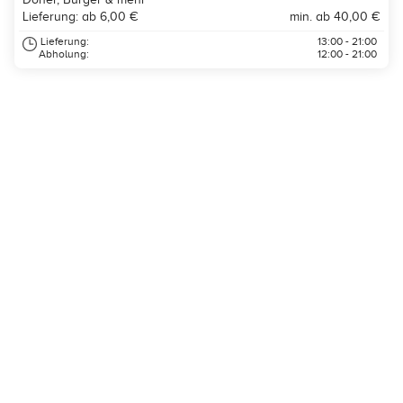
Lieferung: ab 6,00 €
min. ab 40,00 €
Lieferung:
13:00 - 21:00
Abholung:
12:00 - 21:00