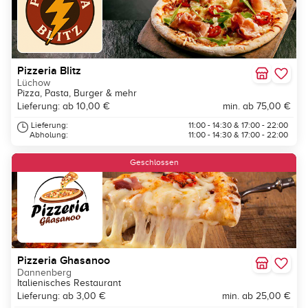
Pizzeria Blitz
Lüchow
Pizza, Pasta, Burger & mehr
Lieferung: ab 10,00 €
min. ab 75,00 €
Lieferung:
11:00 - 14:30 & 17:00 - 22:00
Abholung:
11:00 - 14:30 & 17:00 - 22:00
Geschlossen
Pizzeria Ghasanoo
Dannenberg
Italienisches Restaurant
Lieferung: ab 3,00 €
min. ab 25,00 €