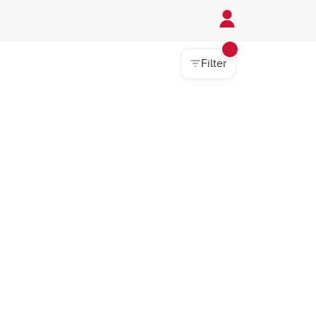
Filter