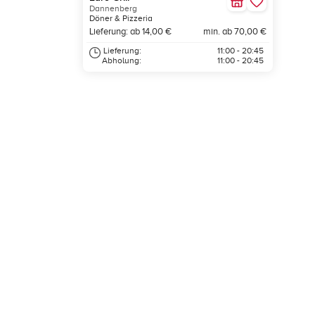
Dannenberg
Döner & Pizzeria
Lieferung: ab 14,00 €
min. ab 70,00 €
Lieferung:
11:00 - 20:45
Abholung:
11:00 - 20:45