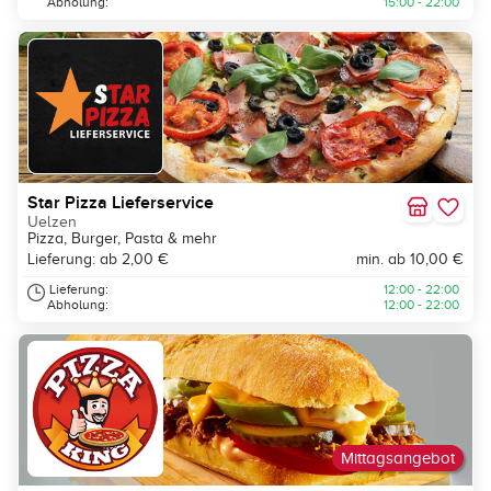
Abholung:
15:00 - 22:00
Star Pizza Lieferservice
Uelzen
Pizza, Burger, Pasta & mehr
Lieferung: ab 2,00 €
min. ab 10,00 €
Lieferung:
12:00 - 22:00
Abholung:
12:00 - 22:00
Mittagsangebot