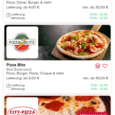
Pizza, Döner, Burger & mehr
Lieferung: ab 4,00 €
min. ab 30,00 €
Lieferung:
13:00 - 22:00
Abholung:
13:00 - 22:00
Pizza Blitz
Bad Bodenteich
Pizza, Burger, Pasta, Croque & mehr
Lieferung: ab 6,00 €
min. ab 45,00 €
Lieferung:
11:00 - 22:00
Abholung:
11:00 - 22:00