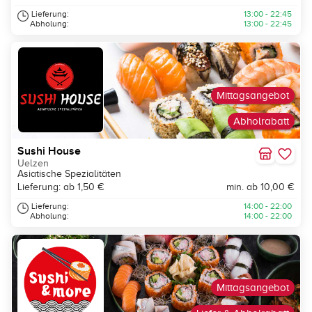
Lieferung:
13:00 - 22:45
Abholung:
13:00 - 22:45
Mittagsangebot
Abholrabatt
Sushi House
Uelzen
Asiatische Spezialitäten
Lieferung: ab 1,50 €
min. ab 10,00 €
Lieferung:
14:00 - 22:00
Abholung:
14:00 - 22:00
Mittagsangebot