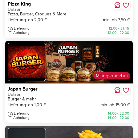
Pizza King
Uelzen
Pizza, Burger, Croques & More
Lieferung: ab 2,00 €
min. ab 7,50 €
Lieferung:
12:00 - 21:45
Abholung:
12:00 - 22:00
Mittagsangebot
Japan Burger
Uelzen
Burger & mehr
Lieferung: ab 1,00 €
min. ab 15,00 €
Lieferung:
14:00 - 22:00
Abholung:
14:00 - 22:00