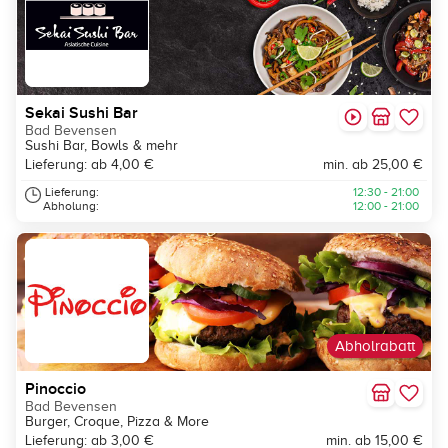
Sekai Sushi Bar
Bad Bevensen
Sushi Bar, Bowls & mehr
Lieferung: ab 4,00 €
min. ab 25,00 €
Lieferung:
12:30 - 21:00
Abholung:
12:00 - 21:00
Abholrabatt
Pinoccio
Bad Bevensen
Burger, Croque, Pizza & More
Lieferung: ab 3,00 €
min. ab 15,00 €