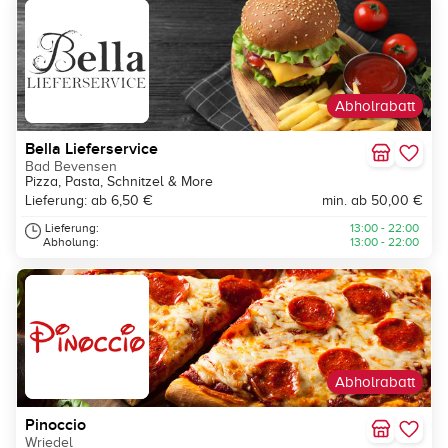
Abholrabatt
Bella Lieferservice
Bad Bevensen
Pizza, Pasta, Schnitzel & More
Lieferung: ab 6,50 €
min. ab 50,00 €
Lieferung:
13:00 - 22:00
Abholung:
13:00 - 22:00
Abholrabatt
Pinoccio
Wriedel