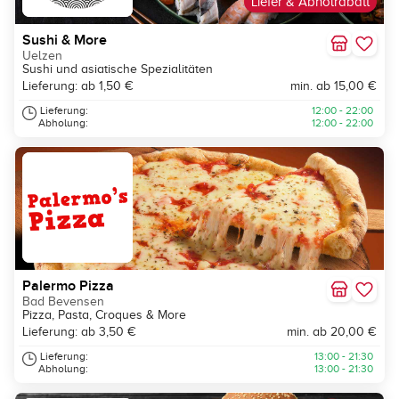
Liefer & Abholrabatt
Sushi & More
Uelzen
Sushi und asiatische Spezialitäten
Lieferung: ab 1,50 €
min. ab 15,00 €
Lieferung:
12:00 - 22:00
Abholung:
12:00 - 22:00
Palermo Pizza
Bad Bevensen
Pizza, Pasta, Croques & More
Lieferung: ab 3,50 €
min. ab 20,00 €
Lieferung:
13:00 - 21:30
Abholung:
13:00 - 21:30