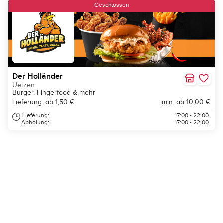
Geschlossen
Der Holländer
Uelzen
Burger, Fingerfood & mehr
Lieferung: ab 1,50 €
min. ab 10,00 €
Lieferung:
17:00 - 22:00
Abholung:
17:00 - 22:00