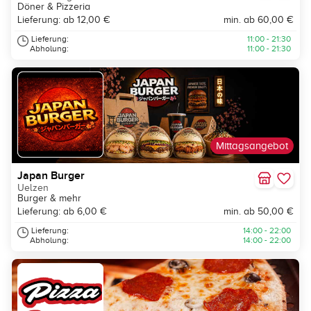
Döner & Pizzeria
Lieferung: ab 12,00 €
min. ab 60,00 €
Lieferung:
11:00 - 21:30
Abholung:
11:00 - 21:30
Mittagsangebot
Japan Burger
Uelzen
Burger & mehr
Lieferung: ab 6,00 €
min. ab 50,00 €
Lieferung:
14:00 - 22:00
Abholung:
14:00 - 22:00