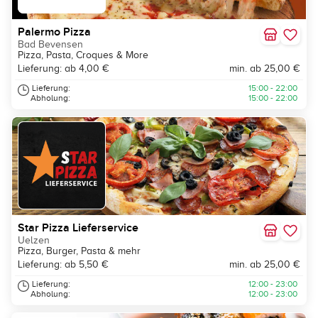
Palermo Pizza
Bad Bevensen
Pizza, Pasta, Croques & More
Lieferung: ab 4,00 €
min. ab 25,00 €
Lieferung:
15:00 - 22:00
Abholung:
15:00 - 22:00
Star Pizza Lieferservice
Uelzen
Pizza, Burger, Pasta & mehr
Lieferung: ab 5,50 €
min. ab 25,00 €
Lieferung:
12:00 - 23:00
Abholung:
12:00 - 23:00