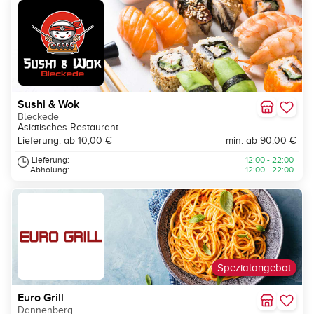
Sushi & Wok
Bleckede
Asiatisches Restaurant
Lieferung: ab 10,00 €
min. ab 90,00 €
Lieferung:
12:00 - 22:00
Abholung:
12:00 - 22:00
Spezialangebot
Euro Grill
Dannenberg