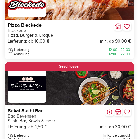
Pizza Bleckede
Bleckede
Pizza, Burger & Croque
Lieferung: ab 10,00 €
min. ab 90,00 €
Lieferung:
12:00 - 22:00
Abholung:
12:00 - 22:00
Geschlossen
Sekai Sushi Bar
Bad Bevensen
Sushi Bar, Bowls & mehr
Lieferung: ab 4,50 €
min. ab 30,00 €
Lieferung:
In Kürze zurück!