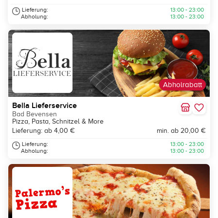
Lieferung:
13:00 - 23:00
Abholung:
13:00 - 23:00
Abholrabatt
Bella Lieferservice
Bad Bevensen
Pizza, Pasta, Schnitzel & More
Lieferung: ab 4,00 €
min. ab 20,00 €
Lieferung:
13:00 - 23:00
Abholung:
13:00 - 23:00