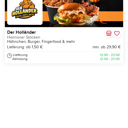
Der Holländer
Hannover Stöcken
Hähnchen, Burger, Fingerfood & mehr
Lieferung: ab 1,50 €
min. ab 29,90 €
Lieferung:
12:00 - 23:00
Abholung:
12:00 - 23:00