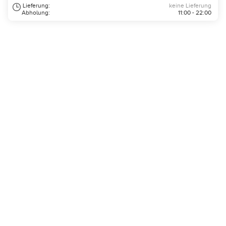
Lieferung:
keine Lieferung
Abholung:
11:00 - 22:00