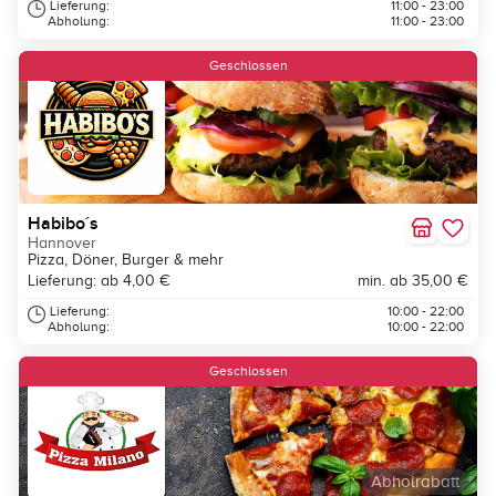
Lieferung:
11:00 - 23:00
Abholung:
11:00 - 23:00
Geschlossen
Habibo´s
Hannover
Pizza, Döner, Burger & mehr
Lieferung: ab 4,00 €
min. ab 35,00 €
Lieferung:
10:00 - 22:00
Abholung:
10:00 - 22:00
Geschlossen
Abholrabatt