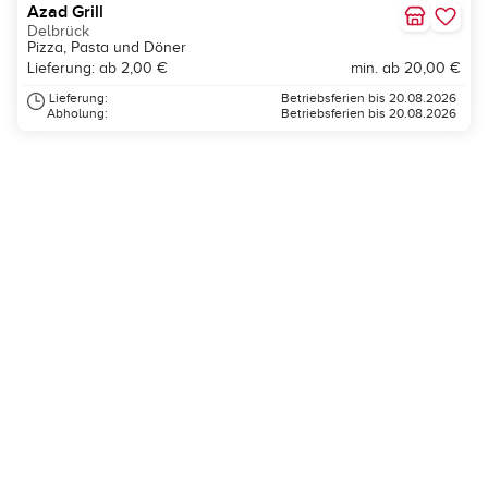
Azad Grill
Delbrück
Pizza, Pasta und Döner
Lieferung: ab 2,00 €
min. ab 20,00 €
Lieferung:
Betriebsferien bis 20.08.2026
Abholung:
Betriebsferien bis 20.08.2026