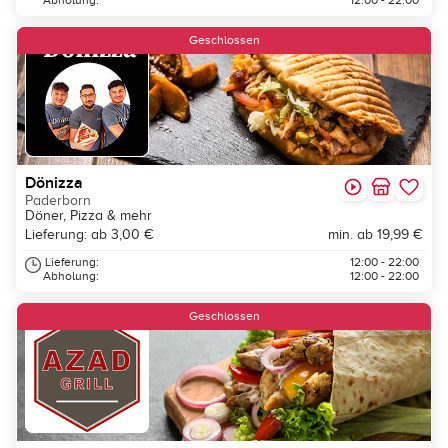
Abholung:
12:00 - 22:00
Geschlossen
Dönizza
Paderborn
Döner, Pizza & mehr
Lieferung: ab 3,00 €
min. ab 19,99 €
Lieferung:
12:00 - 22:00
Abholung:
12:00 - 22:00
Geschlossen