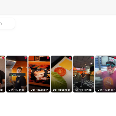
der
Der Holländer
Der Holländer
Der Holländer
Der Holländer
Der Holländer