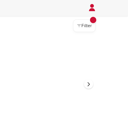
Filter