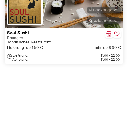
Mittagsangebot
Spezialangebot
Soul Sushi
Ratingen
Japanisches Restaurant
Lieferung: ab 1,50 €
min. ab 9,90 €
Lieferung:
11:00 - 22:00
Abholung:
11:00 - 22:00