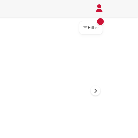
Filter