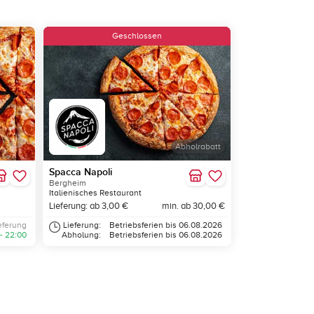
Geschlossen
Abholrabatt
Spacca Napoli
Bergheim
Italienisches Restaurant
Lieferung: ab 3,00 €
min. ab 30,00 €
eferung
Lieferung:
Betriebsferien bis 06.08.2026
 - 22:00
Abholung:
Betriebsferien bis 06.08.2026