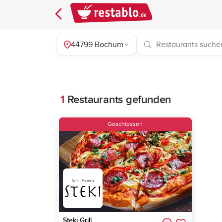
44799 Bochum
1
Restaurants gefunden
Geschlossen
Steki Grill