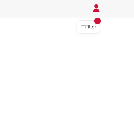
Filter