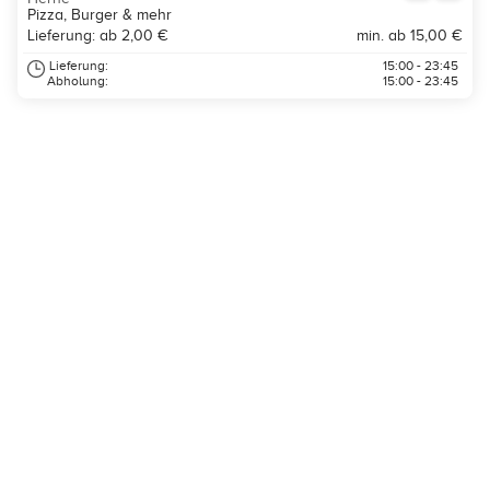
Pizza, Burger & mehr
Lieferung: ab 2,00 €
min. ab 15,00 €
Lieferung:
15:00 - 23:45
Abholung:
15:00 - 23:45