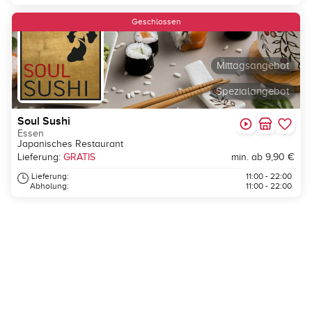
Geschlossen
Mittagsangebot
Spezialangebot
Soul Sushi
Essen
Japanisches Restaurant
Lieferung:
GRATIS
min. ab 9,90 €
Lieferung:
11:00 - 22:00
Abholung:
11:00 - 22:00