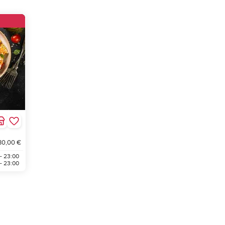
30,00 €
 - 23:00
 - 23:00