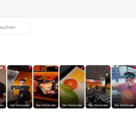
der
Der Holländer
Der Holländer
Der Holländer
Der Holländer
Der Holländer