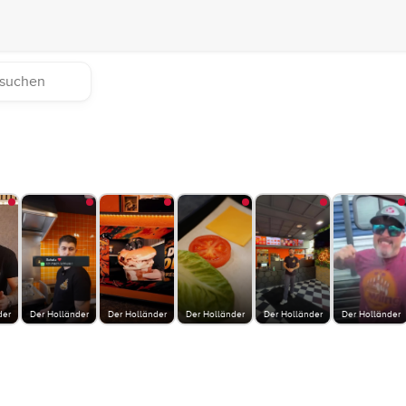
der
Der Holländer
Der Holländer
Der Holländer
Der Holländer
Der Holländer