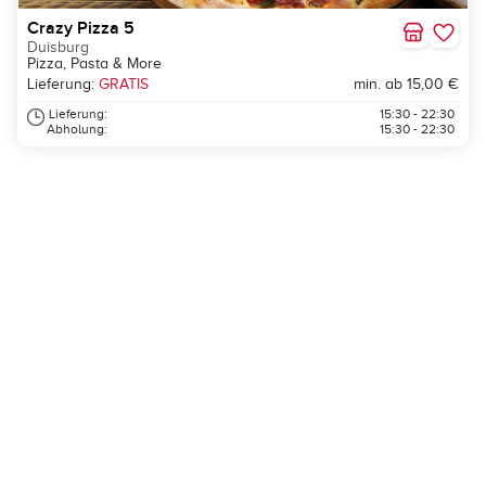
Crazy Pizza 5
Duisburg
Pizza, Pasta & More
Lieferung:
GRATIS
min. ab 15,00 €
Lieferung:
15:30 - 22:30
Abholung:
15:30 - 22:30