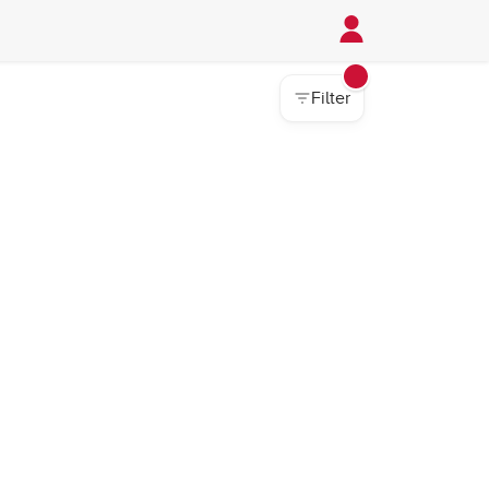
Filter