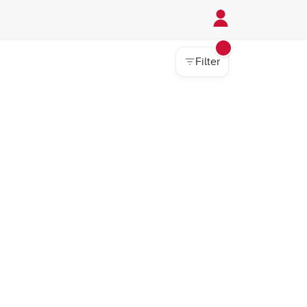
Filter