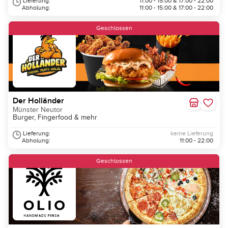
Lieferung:
11:00 - 15:00 & 17:00 - 22:00
Abholung:
11:00 - 15:00 & 17:00 - 22:00
Geschlossen
Der Holländer
Münster Neutor
Burger, Fingerfood & mehr
Lieferung:
keine Lieferung
Abholung:
11:00 - 22:00
Geschlossen