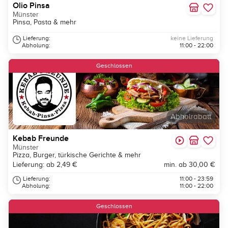
Olio Pinsa
Münster
Pinsa, Pasta & mehr
Lieferung:
keine Lieferung
Abholung:
11:00 - 22:00
Geschlossen
Abholrabatt
Kebab Freunde
Münster
Pizza, Burger, türkische Gerichte & mehr
Lieferung: ab 2,49 €
min. ab 30,00 €
Lieferung:
11:00 - 23:59
Abholung:
11:00 - 22:00
Geschlossen