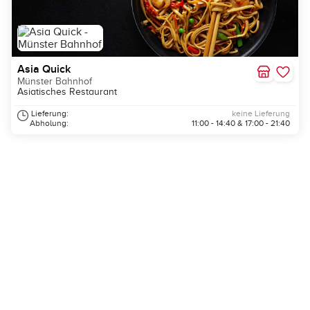
Asia Quick
Münster Bahnhof
Asiatisches Restaurant
Lieferung:
keine Lieferung
Abholung:
11:00 - 14:40 & 17:00 - 21:40