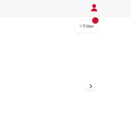
Filter