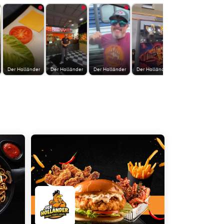
Der Holländer
Der Holländer
Der Holländer
Der Holländer
Der Holländer