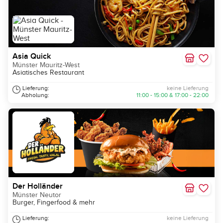
Asia Quick
Münster Mauritz-West
Asiatisches Restaurant
Lieferung:
keine Lieferung
Abholung:
11:00 - 15:00 & 17:00 - 22:00
Der Holländer
Münster Neutor
Burger, Fingerfood & mehr
Lieferung:
keine Lieferung