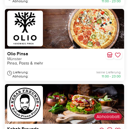
Abholung:
11:00 - 23:00
Olio Pinsa
Münster
Pinsa, Pasta & mehr
Lieferung:
keine Lieferung
Abholung:
11:00 - 23:00
Abholrabatt