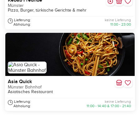
Kebab Freunde
Münster
Pizza, Burger, türkische Gerichte & mehr
Lieferung:
keine Lieferung
Abholung:
11:00 - 23:00
Asia Quick
Münster Bahnhof
Asiatisches Restaurant
Lieferung:
keine Lieferung
Abholung:
11:00 - 14:40 & 17:00 - 21:40