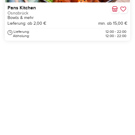
Pans Kitchen
Osnabrück
Bowls & mehr
Lieferung: ab 2,00 €
min. ab 15,00 €
Lieferung:
12:00 - 22:00
Abholung:
12:00 - 22:00